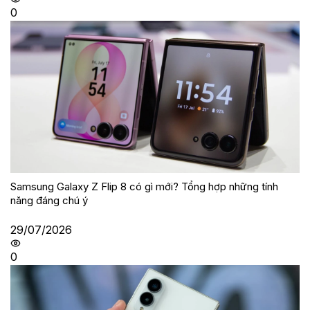
0
Samsung Galaxy Z Flip 8 có gì mới? Tổng hợp những tính
năng đáng chú ý
29/07/2026
0