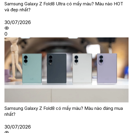
Samsung Galaxy Z Fold8 Ultra có mấy màu? Màu nào HOT
và đẹp nhất?
30/07/2026
0
Samsung Galaxy Z Fold8 có mấy màu? Màu nào đáng mua
nhất?
30/07/2026