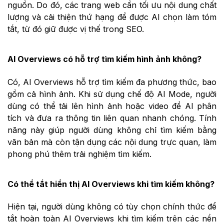
nguồn. Do đó, các trang web cần tối ưu nội dung chất
lượng và cải thiện thứ hạng để được AI chọn làm tóm
tắt, từ đó giữ được vị thế trong SEO.
AI Overviews có hỗ trợ tìm kiếm hình ảnh không?
Có, AI Overviews hỗ trợ tìm kiếm đa phương thức, bao
gồm cả hình ảnh. Khi sử dụng chế độ AI Mode, người
dùng có thể tải lên hình ảnh hoặc video để AI phân
tích và đưa ra thông tin liên quan nhanh chóng. Tính
năng này giúp người dùng không chỉ tìm kiếm bằng
văn bản mà còn tận dụng các nội dung trực quan, làm
phong phú thêm trải nghiệm tìm kiếm.
Có thể tắt hiển thị AI Overviews khi tìm kiếm không?
Hiện tại, người dùng không có tùy chọn chính thức để
tắt hoàn toàn AI Overviews khi tìm kiếm trên các nền