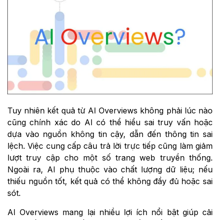
Tuy nhiên kết quả từ AI Overviews không phải lúc nào
cũng chính xác do AI có thể hiểu sai truy vấn hoặc
dựa vào nguồn không tin cậy, dẫn đến thông tin sai
lệch. Việc cung cấp câu trả lời trực tiếp cũng làm giảm
lượt truy cập cho một số trang web truyền thống.
Ngoài ra, AI phụ thuộc vào chất lượng dữ liệu; nếu
thiếu nguồn tốt, kết quả có thể không đầy đủ hoặc sai
sót.
AI Overviews mang lại nhiều lợi ích nổi bật giúp cải