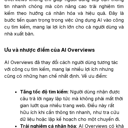
tin nhanh chóng mà còn nâng cao trải nghiệm tìm
kiếm theo hướng cá nhân hóa và hiệu quả. Đây là
bước tiến quan trọng trong việc ứng dụng AI vào công
cụ tìm kiếm, mang lại lợi ích lớn cho cả người dùng và
nhà xuất bản.
Ưu và nhược điểm của AI Overviews
AI Overviews đã thay đổi cách người dùng tương tác
với công cụ tìm kiếm, mang lại nhiều lợi ích nhưng
cũng có những hạn chế nhất định. Về ưu điểm:
Tăng tốc độ tìm kiếm
: Người dùng nhận được
câu trả lời ngay lập tức mà không phải mất thời
gian lướt qua nhiều trang web. Điều này rất
hữu ích khi cần thông tin nhanh, như tra cứu
dữ liệu hoặc lập kế hoạch cho một chuyến đi.
Trải nghiệm cá nhân hóa
: AI Overviews có khả