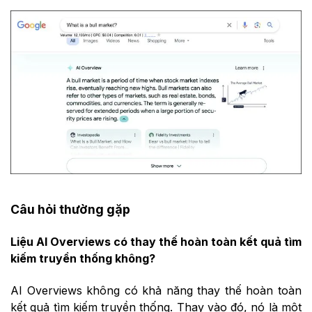
Câu hỏi thường gặp
Liệu AI Overviews có thay thế hoàn toàn kết quả tìm
kiếm truyền thống không?
AI Overviews không có khả năng thay thế hoàn toàn
kết quả tìm kiếm truyền thống. Thay vào đó, nó là một