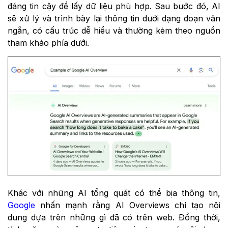
đáng tin cậy để lấy dữ liệu phù hợp. Sau bước đó, AI
sẽ xử lý và trình bày lại thông tin dưới dạng đoạn văn
ngắn, có cấu trúc dễ hiểu và thường kèm theo nguồn
tham khảo phía dưới.
Khác với những AI tổng quát có thể bịa thông tin,
Google
nhấn mạnh rằng AI Overviews chỉ tạo nội
dung dựa trên những gì đã có trên web. Đồng thời,