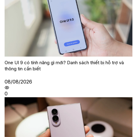
One UI 9 có tính năng gì mới? Danh sách thiết bị hỗ trợ và
thông tin cần biết
08/08/2026
0