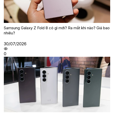
Samsung Galaxy Z Fold 8 có gì mới? Ra mắt khi nào? Giá bao
nhiêu?
30/07/2026
0