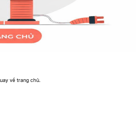
uay về trang chủ.