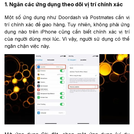
1. Ngăn các ứng dụng theo dõi vị trí chính xác
Một số ứng dụng như Doordash và Postmates cần vị
trí chính xác để giao hàng. Tuy nhiên, không phải ứng
dụng nào trên iPhone cũng cần biết chính xác vị trí
của người dùng mọi lúc. Vì vậy, người sử dụng có thể
ngăn chặn việc này.