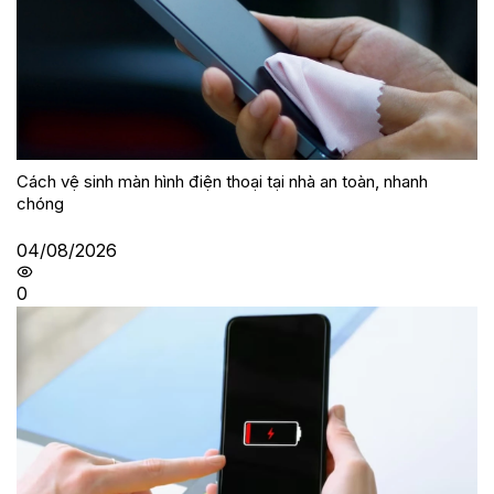
Cách vệ sinh màn hình điện thoại tại nhà an toàn, nhanh
chóng
04/08/2026
0