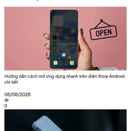
Hướng dẫn cách mở ứng dụng nhanh trên điện thoại Android
chi tiết
06/08/2026
0