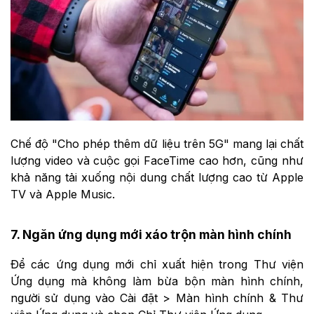
Chế độ "Cho phép thêm dữ liệu trên 5G" mang lại chất
lượng video và cuộc gọi FaceTime cao hơn, cũng như
khả năng tải xuống nội dung chất lượng cao từ Apple
TV và Apple Music.
7. Ngăn ứng dụng mới xáo trộn màn hình chính
Để các ứng dụng mới chỉ xuất hiện trong Thư viện
Ứng dụng mà không làm bừa bộn màn hình chính,
người sử dụng vào Cài đặt > Màn hình chính & Thư