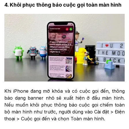
4. Khôi phục thông báo cuộc gọi toàn màn hình
Khi iPhone đang mở khóa và có cuộc gọi đến, thông
báo dạng banner nhỏ sẽ xuất hiện ở đầu màn hình.
Nếu muốn khôi phục thông báo cuộc gọi chiếm toàn
bộ màn hình như trước, người dùng vào Cài đặt > Điện
thoại > Cuộc gọi đến và chọn Toàn màn hình.