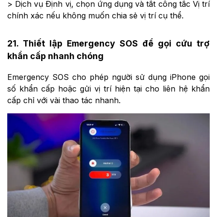
> Dịch vụ Định vị, chọn ứng dụng và tắt công tắc Vị trí
chính xác nếu không muốn chia sẻ vị trí cụ thể.
21. Thiết lập Emergency SOS để gọi cứu trợ
khẩn cấp nhanh chóng
Emergency SOS cho phép người sử dụng iPhone gọi
số khẩn cấp hoặc gửi vị trí hiện tại cho liên hệ khẩn
cấp chỉ với vài thao tác nhanh.