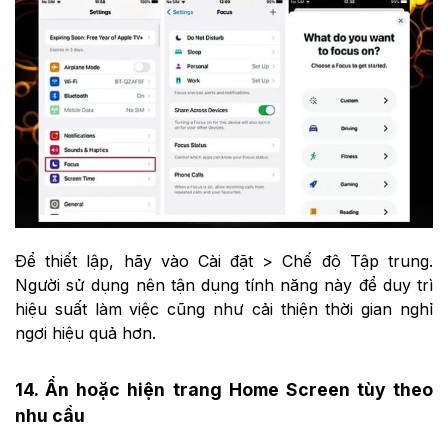
Để thiết lập, hãy vào Cài đặt > Chế độ Tập trung.
Người sử dụng nên tận dụng tính năng này để duy trì
hiệu suất làm việc cũng như cải thiện thời gian nghỉ
ngơi hiệu quả hơn.
14. Ẩn hoặc hiện trang Home Screen tùy theo
nhu cầu