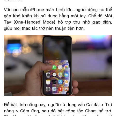
Với các mẫu iPhone màn hình lớn, người dùng có thể
gặp khó khăn khi sử dụng bằng một tay. Chế độ Một
Tay (One-Handed Mode) hỗ trợ thu nhỏ giao diện,
giúp mọi thao tác trở nên thuận tiện hơn.
Để bật tính năng này, người sử dụng vào Cài đặt > Trợ
năng > Cảm ứng, sau đó bật công tắc Chạm hỗ trợ.