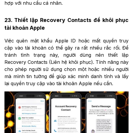
hợp với nhu cầu cá nhân.
23. Thiết lập Recovery Contacts để khôi phục
tài khoản Apple
Việc quên mật khẩu Apple ID hoặc mất quyền truy
cập vào tài khoản có thể gây ra rất nhiều rắc rối. Để
tránh tình trạng này, người dùng nên thiết lập
Recovery Contacts (Liên hệ khôi phục). Tính năng này
cho phép người sử dụng chọn một hoặc nhiều người
mà mình tin tưởng để giúp xác minh danh tính và lấy
lại quyền truy cập vào tài khoản Apple nếu cần.