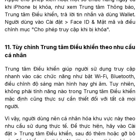
khi iPhone bị khóa, như xem Trung tâm Thông báo,
Trung tâm Điều khiển, trả lời tin nhắn và dùng Wallet.
Người dùng vào Cài đặt > Face ID & Mật mã và điều
chỉnh mục "Cho phép truy cập khi bị khóa".
11. Tùy chỉnh Trung tâm Điều khiển theo nhu cầu
cá nhân
Trung tâm Điều khiển giúp người sử dụng truy cập
nhanh vào các chức năng như bật Wi-Fi, Bluetooth,
điều chỉnh độ sáng màn hình hay ghi âm. Tuy nhiên,
không phải tính năng nào trong Trung tâm Điều khiển
mặc định cũng thực sự cần thiết đối với tất cả mọi
người.
Vì vậy, người dùng nên cá nhân hóa khu vực này theo
nhu cầu sử dụng thực tế. Để thực hiện, hãy vào Cài
đặt > Trung tâm Điều khiển, sau đó thêm hoặc gỡ bỏ