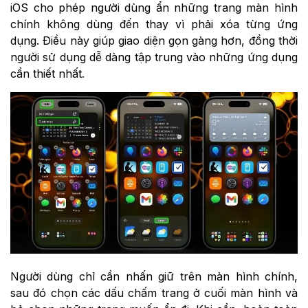
iOS cho phép người dùng ẩn những trang màn hình
chính không dùng đến thay vì phải xóa từng ứng
dụng. Điều này giúp giao diện gọn gàng hơn, đồng thời
người sử dụng dễ dàng tập trung vào những ứng dụng
cần thiết nhất.
Người dùng chỉ cần nhấn giữ trên màn hình chính,
sau đó chọn các dấu chấm trang ở cuối màn hình và