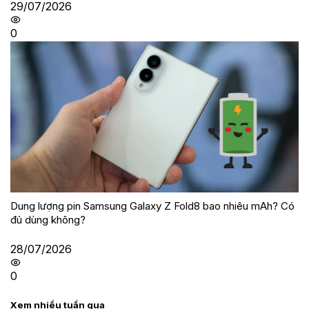
29/07/2026
0
Dung lượng pin Samsung Galaxy Z Fold8 bao nhiêu mAh? Có
đủ dùng không?
28/07/2026
0
Xem nhiều tuần qua