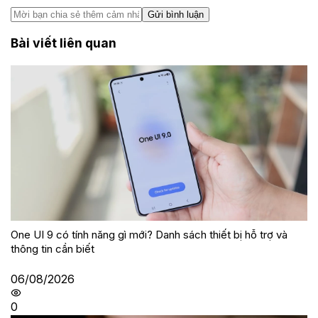
Gửi bình luận
Bài viết liên quan
One UI 9 có tính năng gì mới? Danh sách thiết bị hỗ trợ và
thông tin cần biết
06/08/2026
0