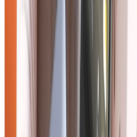
CHỨNG NHẬN