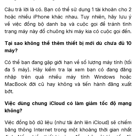
Câu trả lời là có. Bạn có thể sử dụng 1 tài khoản cho 2
hoặc nhiều iPhone khác nhau. Tuy nhiên, hãy lưu ý
về việc đồng bộ danh bạ và cuộc gọi để tránh tình
trạng máy này đổ chuông khi máy kia có cuộc gọi đến.
Tại sao không thể thêm thiết bị mới dù chưa đủ 10
máy?
Có thể bạn đang gặp giới hạn về số lượng máy tính (tối
đa 5 máy). Hãy kiểm tra lại xem bạn có đang đăng
nhập trên quá nhiều máy tính Windows hoặc
MacBook đời cũ hay không và tiến hành đăng xuất
bớt.
Việc dùng chung iCloud có làm giảm tốc độ mạng
không?
Việc đồng bộ dữ liệu (như tải ảnh lên iCloud) sẽ chiếm
băng thông Internet trong một khoảng thời gian nhất