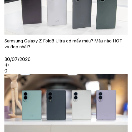
Samsung Galaxy Z Fold8 Ultra có mấy màu? Màu nào HOT
và đẹp nhất?
30/07/2026
0