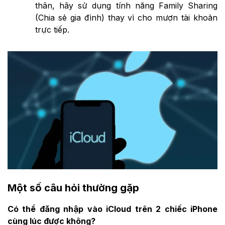
thân, hãy sử dụng tính năng Family Sharing
(Chia sẻ gia đình) thay vì cho mượn tài khoản
trực tiếp.
Một số câu hỏi thường gặp
Có thể đăng nhập vào iCloud trên 2 chiếc iPhone
cùng lúc được không?