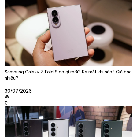
Samsung Galaxy Z Fold 8 có gì mới? Ra mắt khi nào? Giá bao
nhiêu?
30/07/2026
0