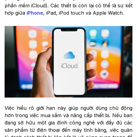
phần mềm iCloud). Các thiết bị còn lại có thể là sự kết
hợp giữa
iPhone
, iPad, iPod touch và Apple Watch.
Việc hiểu rõ giới hạn này giúp người dùng chủ động
hơn trong việc mua sắm và nâng cấp thiết bị. Nếu bạn
đang sở hữu một gia đình công nghệ với đầy đủ các
sản phẩm từ điện thoại đến máy tính bảng, việc quản