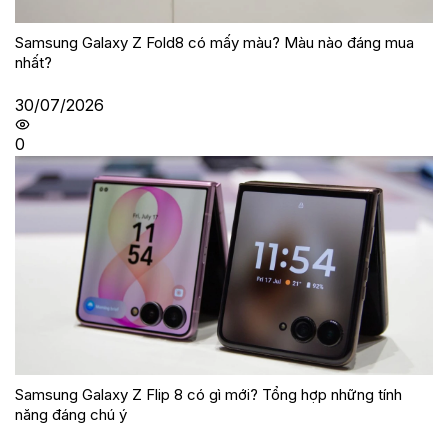
Samsung Galaxy Z Fold8 có mấy màu? Màu nào đáng mua
nhất?
30/07/2026
0
Samsung Galaxy Z Flip 8 có gì mới? Tổng hợp những tính
năng đáng chú ý