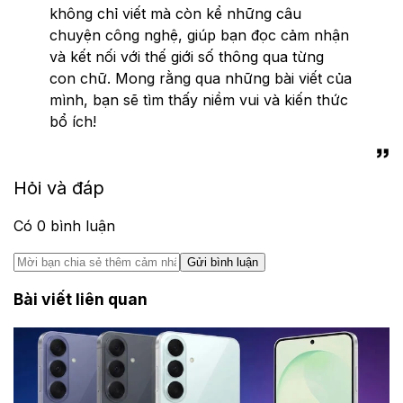
không chỉ viết mà còn kể những câu
chuyện công nghệ, giúp bạn đọc cảm nhận
và kết nối với thế giới số thông qua từng
con chữ. Mong rằng qua những bài viết của
mình, bạn sẽ tìm thấy niềm vui và kiến thức
bổ ích!
Hỏi và đáp
Có
0
bình luận
Gửi bình luận
Bài viết liên quan