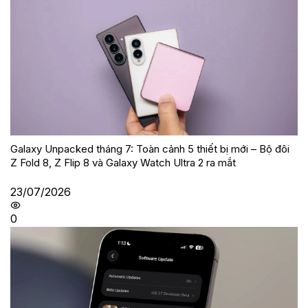
Galaxy Unpacked tháng 7: Toàn cảnh 5 thiết bị mới – Bộ đôi
Z Fold 8, Z Flip 8 và Galaxy Watch Ultra 2 ra mắt
23/07/2026
0