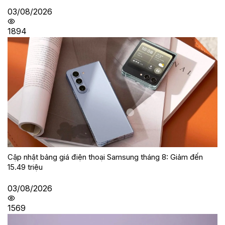
03/08/2026
1894
Cập nhật bảng giá điện thoại Samsung tháng 8: Giảm đến
15.49 triệu
03/08/2026
1569