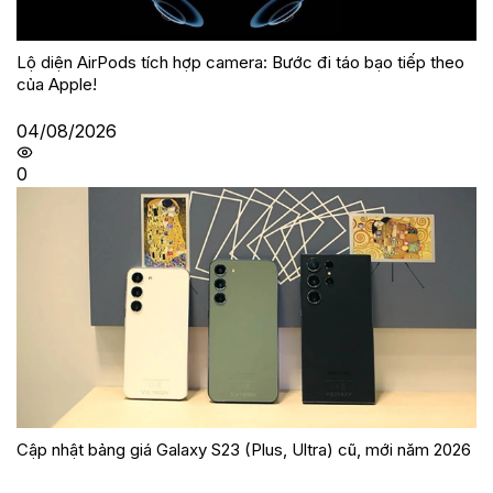
Lộ diện AirPods tích hợp camera: Bước đi táo bạo tiếp theo
của Apple!
04/08/2026
0
Cập nhật bảng giá Galaxy S23 (Plus, Ultra) cũ, mới năm 2026