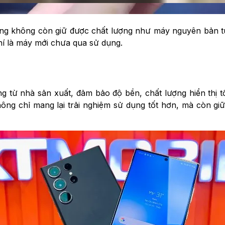
ường không còn giữ được chất lượng như máy nguyên bản t
 là máy mới chưa qua sử dụng.
từ nhà sản xuất, đảm bảo độ bền, chất lượng hiển thị tốt
ông chỉ mang lại trải nghiệm sử dụng tốt hơn, mà còn giữ