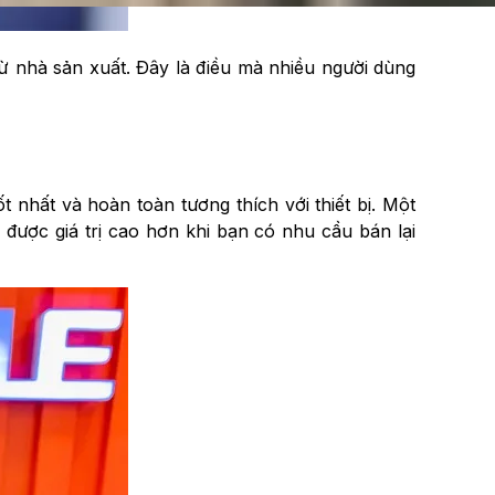
ừ nhà sản xuất. Đây là điều mà nhiều người dùng
 nhất và hoàn toàn tương thích với thiết bị. Một
 được giá trị cao hơn khi bạn có nhu cầu bán lại