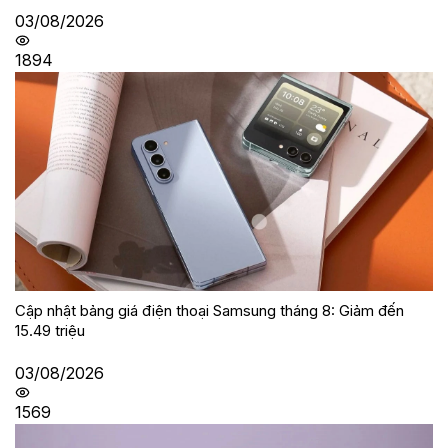
03/08/2026
1894
Cập nhật bảng giá điện thoại Samsung tháng 8: Giảm đến
15.49 triệu
03/08/2026
1569