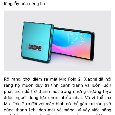
lộng lẫy của riêng họ.
Rõ ràng, thời điểm ra mắt Mix Fold 2, Xiaomi đã nói
rằng họ muốn duy trì tính cạnh tranh và luôn luôn
phát triển để trở thành một trong những thương hiệu
được người dùng lựa chọn nhiều nhất. Và vì thế mà
Mix Fold 2 ra đời với màn hình có thể gập lại trông vô
cùng thanh lịch, đẹp mắt và mỏng, vì vậy việc hãng