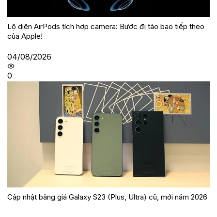
Lộ diện AirPods tích hợp camera: Bước đi táo bạo tiếp theo
của Apple!
04/08/2026
0
Cập nhật bảng giá Galaxy S23 (Plus, Ultra) cũ, mới năm 2026