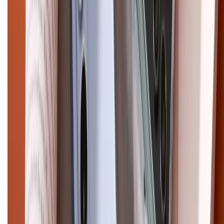
CHỨNG NHẬN