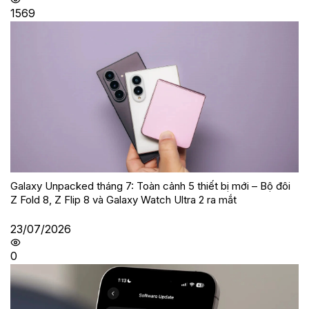
1569
Galaxy Unpacked tháng 7: Toàn cảnh 5 thiết bị mới – Bộ đôi
Z Fold 8, Z Flip 8 và Galaxy Watch Ultra 2 ra mắt
23/07/2026
0