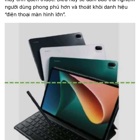
người dùng phong phú hơn và thoát khỏi danh hiệu
“điện thoại màn hình lớn”.