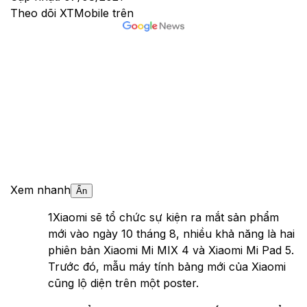
Theo dõi XTMobile trên
Xem nhanh
Ẩn
1
Xiaomi sẽ tổ chức sự kiện ra mắt sản phẩm
mới vào ngày 10 tháng 8, nhiều khả năng là hai
phiên bản Xiaomi Mi MIX 4 và Xiaomi Mi Pad 5.
Trước đó, mẫu máy tính bảng mới của Xiaomi
cũng lộ diện trên một poster.