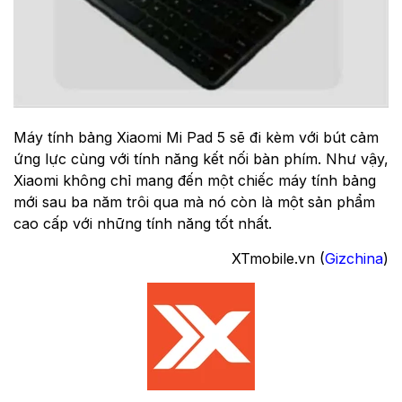
Máy tính bảng Xiaomi Mi Pad 5 sẽ đi kèm với bút cảm
ứng lực cùng với tính năng kết nối bàn phím. Như vậy,
Xiaomi không chỉ mang đến một chiếc máy tính bảng
mới sau ba năm trôi qua mà nó còn là một sản phẩm
cao cấp với những tính năng tốt nhất.
XTmobile.vn (
Gizchina
)