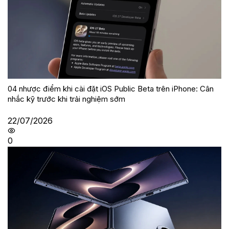
04 nhược điểm khi cài đặt iOS Public Beta trên iPhone: Cân
nhắc kỹ trước khi trải nghiệm sớm
22/07/2026
0