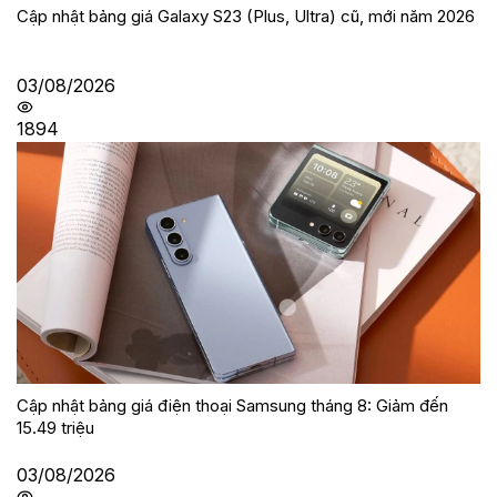
Cập nhật bảng giá Galaxy S23 (Plus, Ultra) cũ, mới năm 2026
03/08/2026
1894
Cập nhật bảng giá điện thoại Samsung tháng 8: Giảm đến
15.49 triệu
03/08/2026