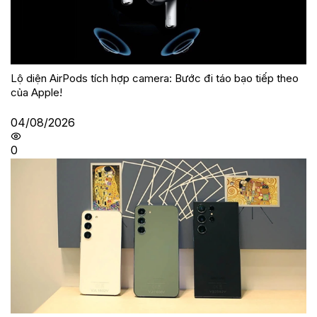
Lộ diện AirPods tích hợp camera: Bước đi táo bạo tiếp theo
của Apple!
04/08/2026
0