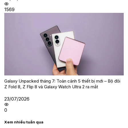
1569
Galaxy Unpacked tháng 7: Toàn cảnh 5 thiết bị mới – Bộ đôi
Z Fold 8, Z Flip 8 và Galaxy Watch Ultra 2 ra mắt
23/07/2026
0
Xem nhiều tuần qua