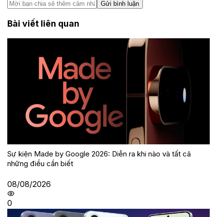
Gửi bình luận
Bài viết liên quan
Sự kiện Made by Google 2026: Diễn ra khi nào và tất cả
những điều cần biết
08/08/2026
0