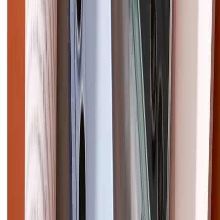
CHỨNG NHẬN