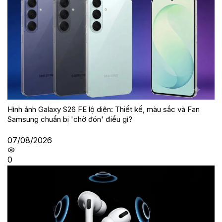
Hình ảnh Galaxy S26 FE lộ diện: Thiết kế, màu sắc và Fan
Samsung chuẩn bị 'chờ đón' điều gì?
07/08/2026
0