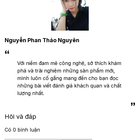
Nguyễn Phan Thảo Nguyên
Với niềm đam mê công nghệ, sở thích khám
phá và trải nghiệm những sản phẩm mới,
mình luôn cố gắng mang đến cho bạn đọc
những bài viết đánh giá khách quan và chất
lượng nhất.
Hỏi và đáp
Có
0
bình luận