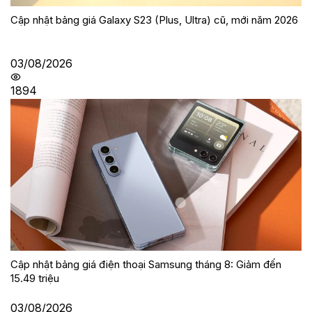
Cập nhật bảng giá Galaxy S23 (Plus, Ultra) cũ, mới năm 2026
03/08/2026
1894
Cập nhật bảng giá điện thoại Samsung tháng 8: Giảm đến
15.49 triệu
03/08/2026