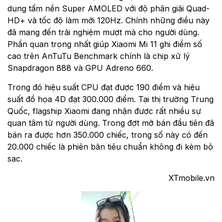
dụng tấm nền Super AMOLED với độ phân giải Quad-
HD+ và tốc độ làm mới 120Hz. Chính những điều này
đã mang đến trải nghiệm mượt mà cho người dùng.
Phần quan trọng nhất giúp Xiaomi Mi 11 ghi điểm số
cao trên AnTuTu Benchmark chính là chip xử lý
Snapdragon 888 và GPU Adreno 660.
Trong đó hiệu suất CPU đạt được 190 điểm và hiệu
suất đồ họa 4D đạt 300.000 điểm. Tại thị trường Trung
Quốc, flagship Xiaomi đang nhận được rất nhiều sự
quan tâm từ người dùng. Trong đợt mở bán đầu tiên đã
bán ra được hơn 350.000 chiếc, trong số này có đến
20.000 chiếc là phiên bản tiêu chuẩn không đi kèm bộ
sạc.
XTmobile.vn