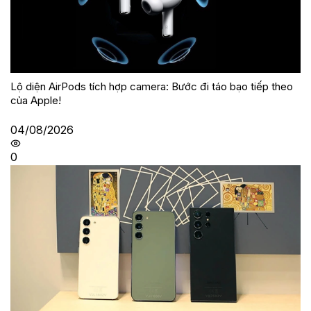
Lộ diện AirPods tích hợp camera: Bước đi táo bạo tiếp theo
của Apple!
04/08/2026
0