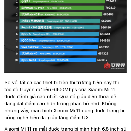
So với tất cả các thiết bị trên thị trường hiện nay thì
tốc độ truyền dữ liệu 6400Mbps của Xiaomi Mi 11
được đánh giá cao nhất. Qua đó giúp điện thoại dễ
dàng đạt điểm cao hơn trong phần bộ nhớ. Không
những vậy, màn hình Xiaomi Mi 11 cũng được trang bị
công nghệ hiện đại giúp tăng điểm UX.
Xiaomi Mi 11 ra mắt được trang bị màn hình 6.8 inch sử