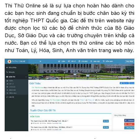
Thi Thử Online sẽ là sự lựa chọn hoàn hảo dành cho
các bạn học sinh đang chuẩn bị bước chân bào kỳ thi
tốt nghiệp THPT Quốc gia. Các đề thi trên website này
được chọn lọc từ các bộ đề chính thức của Bộ Giáo
Dục, Sở Giáo Dục và các trường chuyên trên khắp cả
nước. Bạn có thể lựa chọn thi thử online các bộ môn
như Toán, Lý, Hóa, Sinh, Anh văn trên trang web này.