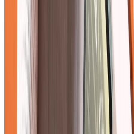
Tra cứu điểm XTMember
Hướng dẫn mua hàng trả góp
Dịch vụ bán hàng B2B
Chính sách
Bảo hành mở rộng
Chính sách dùng sản phẩm 7 ngày miễn phí
Chính sách đổi trả
Chính sách bảo hành
Chính sách bảo mật thông tin
Chính sách kiểm hàng
TỔNG ĐÀI HỖ TRỢ
Tư vấn mua hàng (miễn phí):