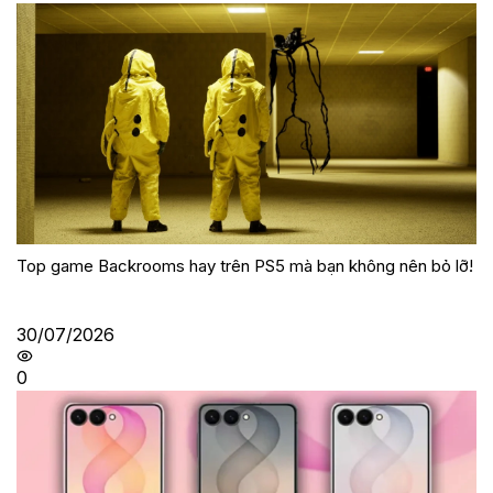
Top game Backrooms hay trên PS5 mà bạn không nên bỏ lỡ!
30/07/2026
0