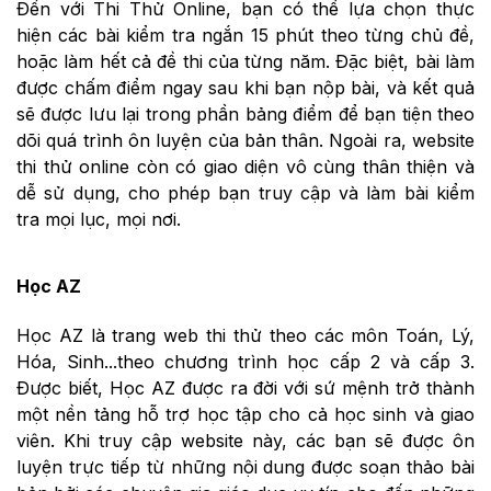
Đến với Thi Thử Online, bạn có thể lựa chọn thực
hiện các bài kiểm tra ngắn 15 phút theo từng chủ đề,
hoặc làm hết cả đề thi của từng năm. Đặc biệt, bài làm
được chấm điểm ngay sau khi bạn nộp bài, và kết quả
sẽ được lưu lại trong phần bảng điểm để bạn tiện theo
dõi quá trình ôn luyện của bản thân. Ngoài ra, website
thi thử online còn có giao diện vô cùng thân thiện và
dễ sử dụng, cho phép bạn truy cập và làm bài kiểm
tra mọi lục, mọi nơi.
Học AZ
Học AZ là trang web thi thử theo các môn Toán, Lý,
Hóa, Sinh...theo chương trình học cấp 2 và cấp 3.
Được biết, Học AZ được ra đời với sứ mệnh trở thành
một nền tảng hỗ trợ học tập cho cả học sinh và giao
viên. Khi truy cập website này, các bạn sẽ được ôn
luyện trực tiếp từ những nội dung được soạn thảo bài