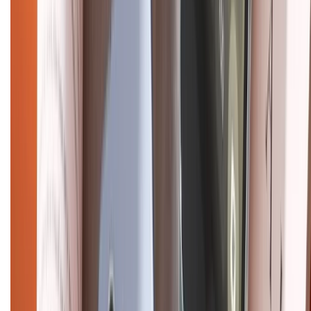
CHỨNG NHẬN
Điện thoại iPhone
iPhone 17 Pro Max
iPhone 17
Pro
iPhone 17
iPhone 16
iPhone 16 Pro Max
iPhone 15
Pro Max
iPhone 15
Điện thoại Samsung
Samsung S26
Ultra
Samsung S26
Samsung S25
iPhone cũ
iPhone 17
cũ
iPhone 16 cũ
iPhone 16 Pro Max cũ