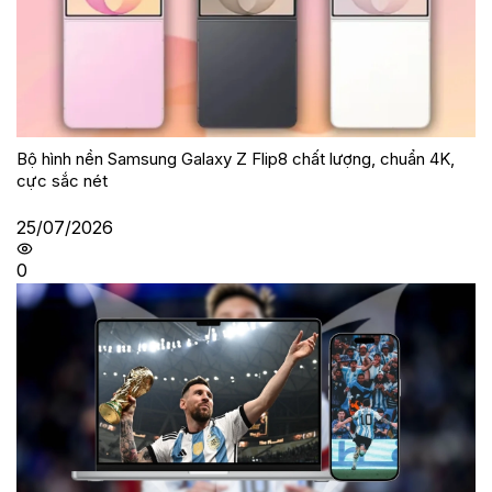
Bộ hình nền Samsung Galaxy Z Flip8 chất lượng, chuẩn 4K,
cực sắc nét
25/07/2026
0