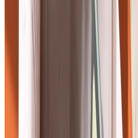
HỖ TRỢ THANH TOÁN