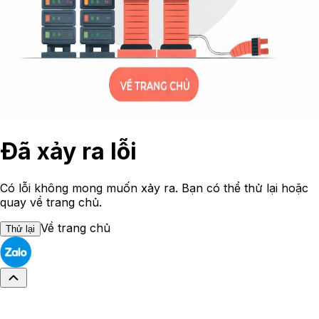
Đã xảy ra lỗi
Có lỗi không mong muốn xảy ra. Bạn có thể thử lại hoặc
quay về trang chủ.
Về trang chủ
Thử lại