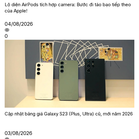
Lộ diện AirPods tích hợp camera: Bước đi táo bạo tiếp theo
của Apple!
04/08/2026
0
Cập nhật bảng giá Galaxy S23 (Plus, Ultra) cũ, mới năm 2026
03/08/2026