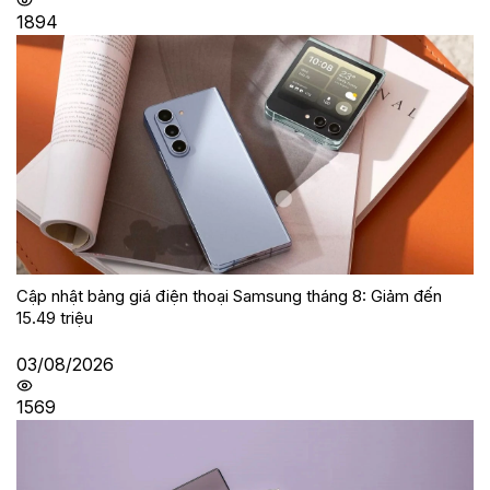
1894
Cập nhật bảng giá điện thoại Samsung tháng 8: Giảm đến
15.49 triệu
03/08/2026
1569