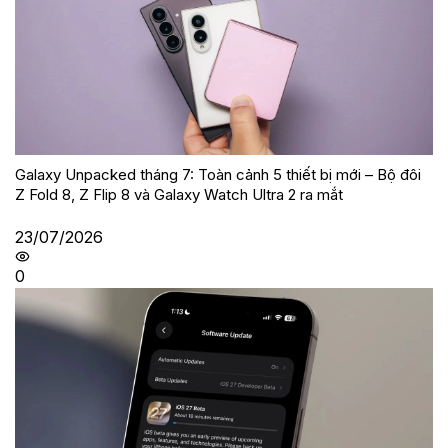
Galaxy Unpacked tháng 7: Toàn cảnh 5 thiết bị mới – Bộ đôi
Z Fold 8, Z Flip 8 và Galaxy Watch Ultra 2 ra mắt
23/07/2026
0