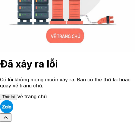
Đã xảy ra lỗi
Có lỗi không mong muốn xảy ra. Bạn có thể thử lại hoặc
quay về trang chủ.
Về trang chủ
Thử lại