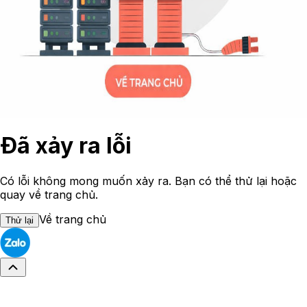
Đã xảy ra lỗi
Có lỗi không mong muốn xảy ra. Bạn có thể thử lại hoặc
quay về trang chủ.
Về trang chủ
Thử lại