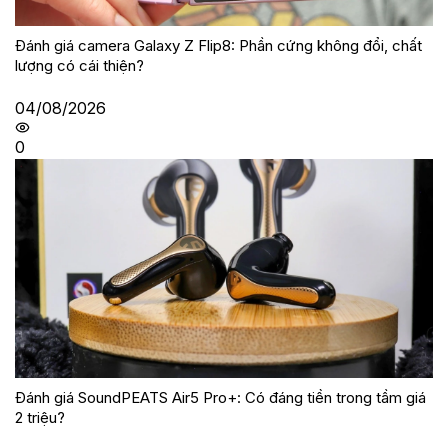
Đánh giá camera Galaxy Z Flip8: Phần cứng không đổi, chất
lượng có cái thiện?
04/08/2026
0
Đánh giá SoundPEATS Air5 Pro+: Có đáng tiền trong tầm giá
2 triệu?