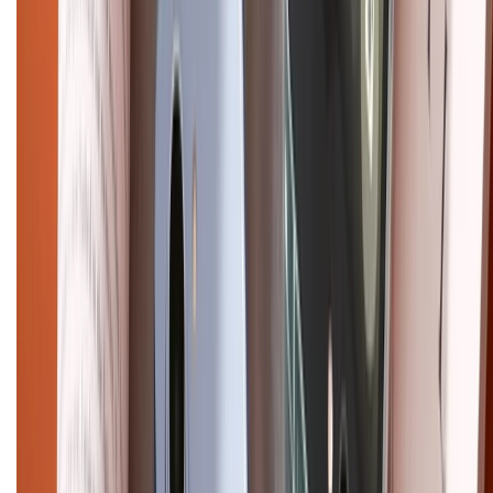
CHỨNG NHẬN