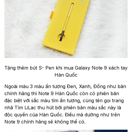
Tặng thêm bút S- Pen khi mua Galaxy Note 9 xách tay
Hàn Quốc
Ngoài màu 3 màu ấn tượng Đen, Xanh, Đồng như bản
chính hãng thì Note 9 Hàn Quốc còn có phiên bản
đặc biệt với sắc màu tím ấn tượng, cùng tên gọi trang
nhã Tím LiLac thu hút bởi phiên bản màu sắc này là
độc quyền của Hàn Quốc. Điều mà dường như trên
Note 9 chính hãng sẽ không thể có.