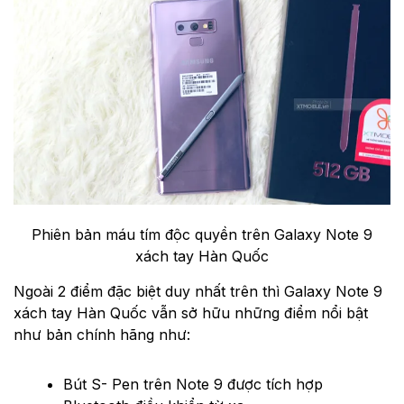
Phiên bản máu tím độc quyền trên Galaxy Note 9
xách tay Hàn Quốc
Ngoài 2 điểm đặc biệt duy nhất trên thì Galaxy Note 9
xách tay Hàn Quốc vẫn sở hữu những điểm nổi bật
như bản chính hãng như:
Bút S- Pen trên Note 9 được tích hợp