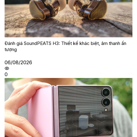
Đánh giá SoundPEATS H3: Thiết kế khác biệt, âm thanh ấn
tượng
06/08/2026
0