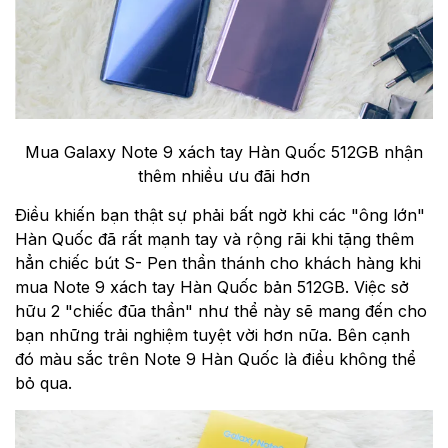
Mua Galaxy Note 9 xách tay Hàn Quốc 512GB nhận
thêm nhiều ưu đãi hơn
Điều khiến bạn thật sự phải bất ngờ khi các "ông lớn"
Hàn Quốc đã rất mạnh tay và rộng rãi khi tặng thêm
hẳn chiếc bút S- Pen thần thánh cho khách hàng khi
mua Note 9 xách tay Hàn Quốc bản 512GB. Việc sở
hữu 2 "chiếc đũa thần" như thể này sẽ mang đến cho
bạn những trải nghiệm tuyệt vời hơn nữa. Bên cạnh
đó màu sắc trên Note 9 Hàn Quốc là điều không thể
bỏ qua.