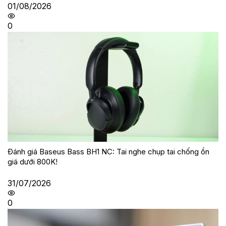
01/08/2026
0
Đánh giá Baseus Bass BH1 NC: Tai nghe chụp tai chống ồn
giá dưới 800K!
31/07/2026
0