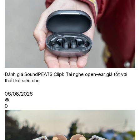
Đánh giá SoundPEATS Clip1: Tai nghe open-ear giá tốt với
thiết kế siêu nhẹ
06/08/2026
0