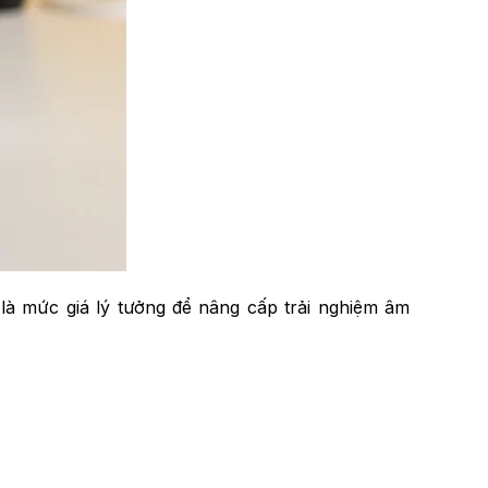
à mức giá lý tưởng để nâng cấp trải nghiệm âm