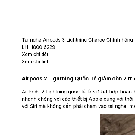
Tai nghe Airpods 3 Lightning Charge Chính hãng
LH: 1800 6229
Xem chi tiết
Xem chi tiết
Airpods 2 Lightning Quốc Tế giảm còn 2 tr
AirPods 2 Lightning quốc tế
​là sự kết hợp hoàn 
nhanh chóng với các thiết bị Apple cùng với thời 
với Siri mà không cần phải chạm vào tai nghe, mang