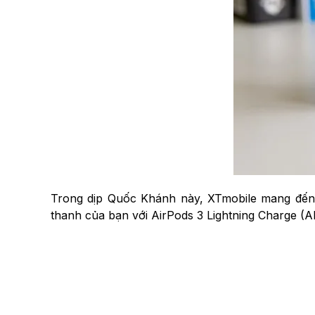
Trong dịp Quốc Khánh này, XTmobile mang đến 
thanh của bạn với AirPods 3 Lightning Charge (A