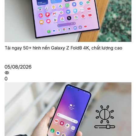
Tải ngay 50+ hình nền Galaxy Z Fold8 4K, chất lượng cao
05/08/2026
0