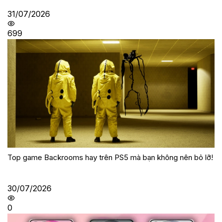
31/07/2026
699
Top game Backrooms hay trên PS5 mà bạn không nên bỏ lỡ!
30/07/2026
0