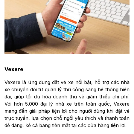
Vexere
Vexere là ứng dụng đặt vé xe nổi bật, hỗ trợ các nhà
xe chuyển đổi từ quản lý thủ công sang hệ thống hiện
đại, giúp tối ưu hóa doanh thu và giảm thiểu chi phí.
Với hơn 5.000 đại lý nhà xe trên toàn quốc, Vexere
mang đến giải pháp tiện lợi cho người dùng khi đặt vé
trực tuyến, lựa chọn chỗ ngồi yêu thích và thanh toán
dễ dàng, kể cả bằng tiền mặt tại các cửa hàng tiện lợi.