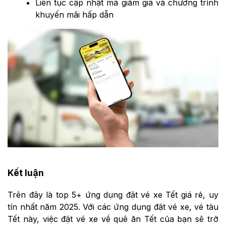
Liên tục cập nhật mã giảm giá và chương trình
khuyến mãi hấp dẫn
Kết luận
Trên đây là top 5+ ứng dụng đặt vé xe Tết giá rẻ, uy
tín nhất năm 2025. Với các ứng dụng đặt vé xe, vé tàu
Tết này, việc đặt vé xe về quê ăn Tết của bạn sẽ trở