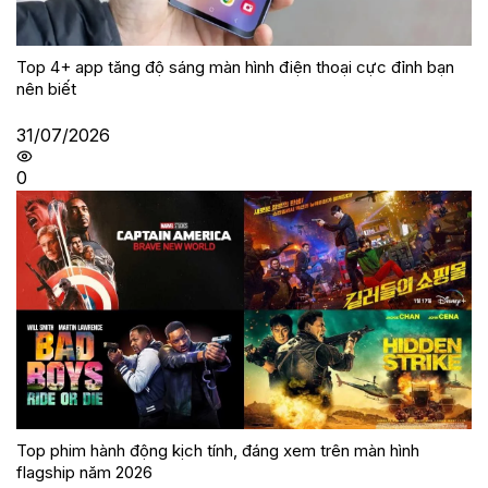
Top 4+ app tăng độ sáng màn hình điện thoại cực đỉnh bạn
nên biết
31/07/2026
0
Top phim hành động kịch tính, đáng xem trên màn hình
flagship năm 2026