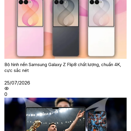
Bộ hình nền Samsung Galaxy Z Flip8 chất lượng, chuẩn 4K,
cực sắc nét
25/07/2026
0