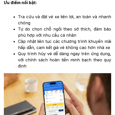
Ưu điểm nổi bật:
Tra cứu và đặt vé xe tiện lợi, an toàn và nhanh
chóng
Tự do chọn chỗ ngồi theo sở thích, đảm bảo
phù hợp với nhu cầu cá nhân
Cập nhật liên tục các chương trình khuyến mãi
hấp dẫn, cam kết giá vé không cao hơn nhà xe
Quy trình hủy vé dễ dàng ngay trên ứng dụng,
với chính sách hoàn tiền minh bạch theo quy
định