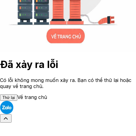
Đã xảy ra lỗi
Có lỗi không mong muốn xảy ra. Bạn có thể thử lại hoặc
quay về trang chủ.
Về trang chủ
Thử lại