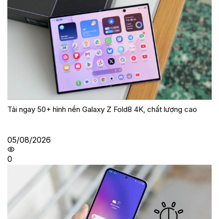
Tải ngay 50+ hình nền Galaxy Z Fold8 4K, chất lượng cao
05/08/2026
0