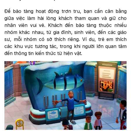
Để bảo tàng hoạt động trơn tru, bạn cần cân bằng
giữa việc làm hài lòng khách tham quan và giữ cho
nhân viên vui vẻ. Khách đến bảo tàng thuộc nhiều
nhóm khác nhau, từ gia đình, sinh viên, đến các giáo
sư, mỗi nhóm có sở thích riêng. Ví dụ, trẻ em thích
các khu vực tương tác, trong khi người lớn quan tâm
đến thông tin kiến thức từ hiện vật.