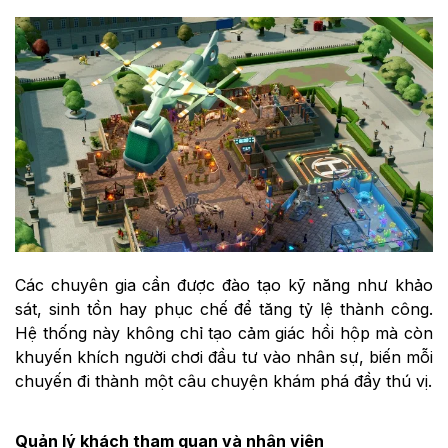
Các chuyên gia cần được đào tạo kỹ năng như khảo
sát, sinh tồn hay phục chế để tăng tỷ lệ thành công.
Hệ thống này không chỉ tạo cảm giác hồi hộp mà còn
khuyến khích người chơi đầu tư vào nhân sự, biến mỗi
chuyến đi thành một câu chuyện khám phá đầy thú vị.
Quản lý khách tham quan và nhân viên