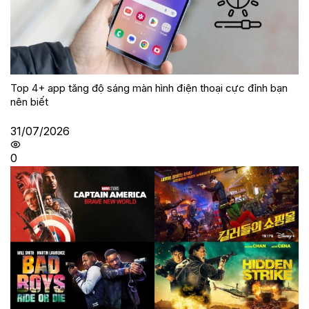
Top 4+ app tăng độ sáng màn hình điện thoại cực đỉnh bạn
nên biết
31/07/2026
0