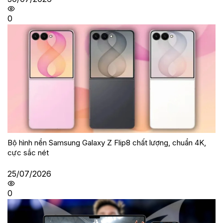
0
Bộ hình nền Samsung Galaxy Z Flip8 chất lượng, chuẩn 4K,
cực sắc nét
25/07/2026
0