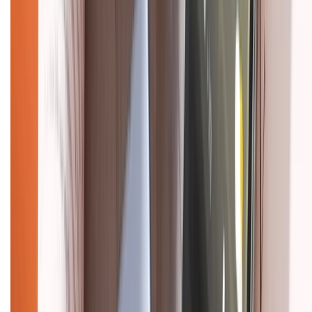
CHỨNG NHẬN