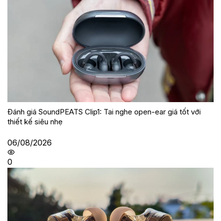
Đánh giá SoundPEATS Clip1: Tai nghe open-ear giá tốt với
thiết kế siêu nhẹ
06/08/2026
0