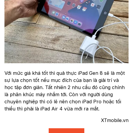
Với mức giá khá tốt thì quả thực iPad Gen 8 sẽ là một
sự lựa chọn tốt nếu mục đích của bạn là giải trí và
học tập đơn giản. Tất nhiên 2 nhu cầu đó cũng chính
là phân khúc máy nhắm tới. Còn với người dùng
chuyên nghiệp thì có lẽ nên chọn iPad Pro hoặc tối
thiểu thì phải là iPad Air 4 vừa mới ra mắt.
XTmobile.vn