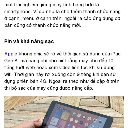
một trải nghiệm giống máy tính bảng hơn là
smartphone. Ví dụ như là cho thêm thanh chức năng
ở cạnh, menu ở cạnh trên, ngoài ra các ứng dụng cơ
bản cũng có thanh chức năng mới.
Pin và khả năng sạc
Apple
không chia sẻ rõ về thời gian sử dụng của iPad
Gen 8, mà hãng chỉ cho biết rằng máy cho đến 10
tiếng lướt web hoặc xem video liên tục khi sử dụng
wifi. Thời gian này rơi xuống còn 9 tiếng khi bạn sử
dụng phiên bản 4G. Ngoài ra theo như đề cập ở trên
thì bộ sạc của máy cũng được nâng cấp.