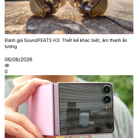
Đánh giá SoundPEATS H3: Thiết kế khác biệt, âm thanh ấn
tượng
06/08/2026
0