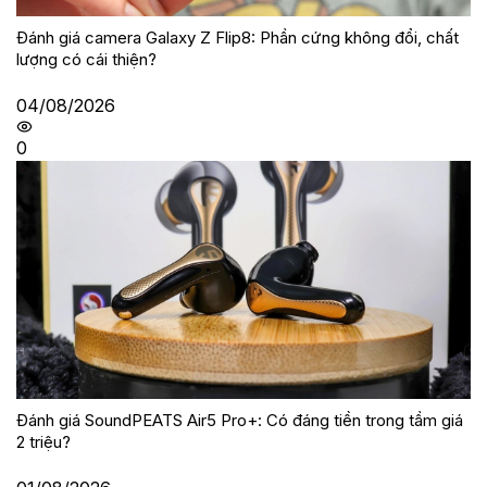
Đánh giá camera Galaxy Z Flip8: Phần cứng không đổi, chất
lượng có cái thiện?
04/08/2026
0
Đánh giá SoundPEATS Air5 Pro+: Có đáng tiền trong tầm giá
2 triệu?