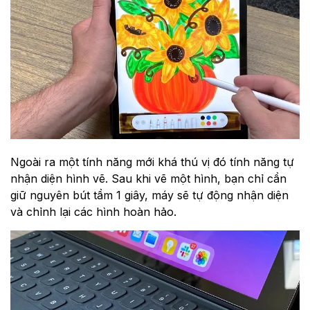
Ngoài ra một tính năng mới khá thú vị đó tính năng tự
nhận diện hình vẽ. Sau khi vẽ một hình, bạn chỉ cần
giữ nguyên bút tầm 1 giây, máy sẽ tự động nhận diện
và chỉnh lại các hình hoàn hảo.