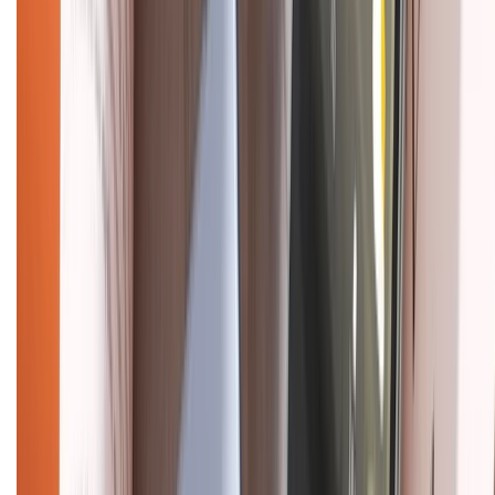
CHỨNG NHẬN