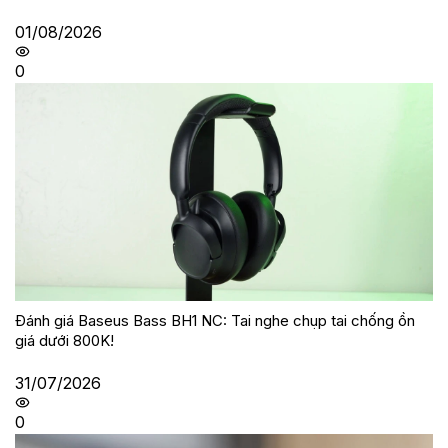
01/08/2026
0
Đánh giá Baseus Bass BH1 NC: Tai nghe chụp tai chống ồn
giá dưới 800K!
31/07/2026
0