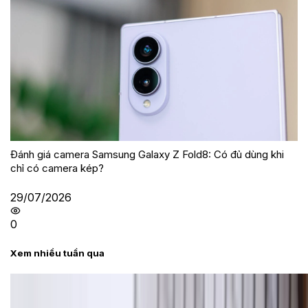
Đánh giá camera Samsung Galaxy Z Fold8: Có đủ dùng khi
chỉ có camera kép?
29/07/2026
0
Xem nhiều tuần qua
Tư vấn