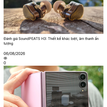
Đánh giá SoundPEATS H3: Thiết kế khác biệt, âm thanh ấn
tượng
06/08/2026
0