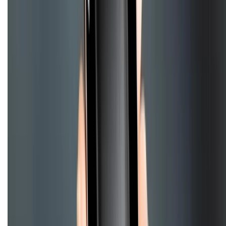
CHỨNG NHẬN