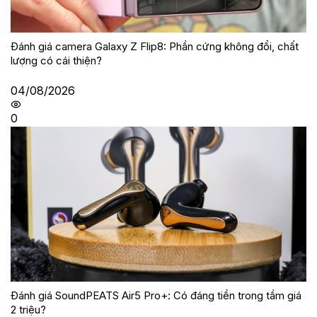
Đánh giá camera Galaxy Z Flip8: Phần cứng không đổi, chất
lượng có cái thiện?
04/08/2026
0
Đánh giá SoundPEATS Air5 Pro+: Có đáng tiền trong tầm giá
2 triệu?