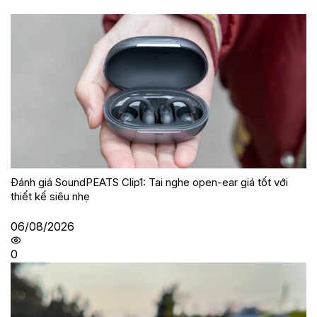
Đánh giá SoundPEATS Clip1: Tai nghe open-ear giá tốt với
thiết kế siêu nhẹ
06/08/2026
0