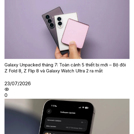
Galaxy Unpacked tháng 7: Toàn cảnh 5 thiết bị mới – Bộ đôi
Z Fold 8, Z Flip 8 và Galaxy Watch Ultra 2 ra mắt
23/07/2026
0