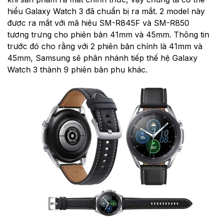
hiểu Galaxy Watch 3 đã chuẩn bị ra mắt. 2 model này
được ra mắt với mã hiệu SM-R845F và SM-R850
tương trưng cho phiên bản 41mm và 45mm. Thông tin
trước đó cho rằng với 2 phiên bản chính là 41mm và
45mm, Samsung sẽ phân nhánh tiếp thế hệ Galaxy
Watch 3 thành 9 phiên bản phụ khác.