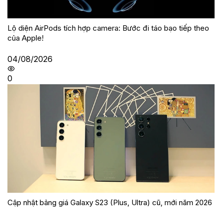
Lộ diện AirPods tích hợp camera: Bước đi táo bạo tiếp theo
của Apple!
04/08/2026
0
Cập nhật bảng giá Galaxy S23 (Plus, Ultra) cũ, mới năm 2026