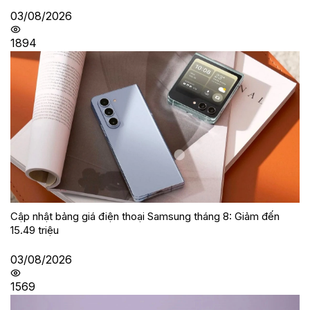
03/08/2026
1894
Cập nhật bảng giá điện thoại Samsung tháng 8: Giảm đến
15.49 triệu
03/08/2026
1569