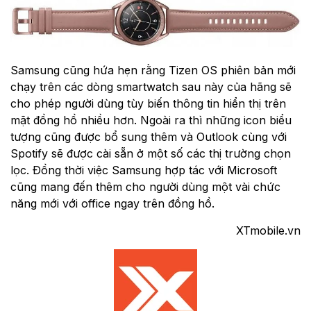
Samsung cũng hứa hẹn rằng Tizen OS phiên bản mới
chạy trên các dòng smartwatch sau này của hãng sẽ
cho phép người dùng tùy biến thông tin hiển thị trên
mặt đồng hồ nhiều hơn. Ngoài ra thì những icon biểu
tượng cũng được bổ sung thêm và Outlook cùng với
Spotify sẽ được cài sẵn ở một số các thị trường chọn
lọc. Đồng thời việc Samsung hợp tác với Microsoft
cũng mang đến thêm cho người dùng một vài chức
năng mới với office ngay trên đồng hồ.
XTmobile.vn