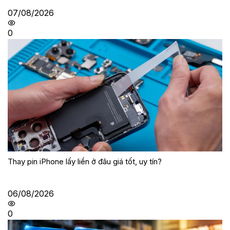
07/08/2026
0
Thay pin iPhone lấy liền ở đâu giá tốt, uy tín?
06/08/2026
0