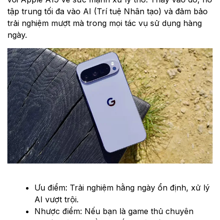
tập trung tối đa vào AI (Trí tuệ Nhân tạo) và đảm bảo
trải nghiệm mượt mà trong mọi tác vụ sử dụng hàng
ngày.
Ưu điểm: Trải nghiệm hằng ngày ổn định, xử lý
AI vượt trội.
Nhược điểm: Nếu bạn là game thủ chuyên