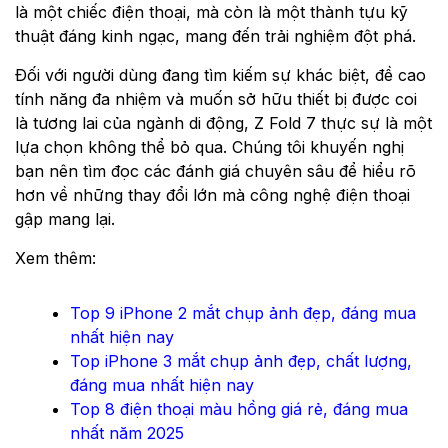
là một chiếc điện thoại, mà còn là một thành tựu kỹ
thuật đáng kinh ngạc, mang đến trải nghiệm đột phá.
Đối với người dùng đang tìm kiếm sự khác biệt, đề cao
tính năng đa nhiệm và muốn sở hữu thiết bị được coi
là tương lai của ngành di động, Z Fold 7 thực sự là một
lựa chọn không thể bỏ qua. Chúng tôi khuyến nghị
bạn nên tìm đọc các đánh giá chuyên sâu để hiểu rõ
hơn về những thay đổi lớn mà công nghệ điện thoại
gập mang lại.
Xem thêm:
Top 9 iPhone 2 mắt chụp ảnh đẹp, đáng mua
nhất hiện nay
Top iPhone 3 mắt chụp ảnh đẹp, chất lượng,
đáng mua nhất hiện nay
Top 8 điện thoại màu hồng giá rẻ, đáng mua
nhất năm 2025