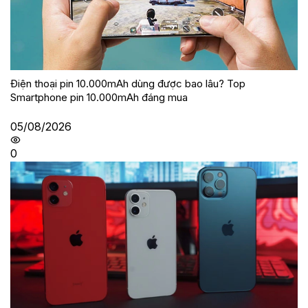
Điện thoại pin 10.000mAh dùng được bao lâu? Top
Smartphone pin 10.000mAh đáng mua
05/08/2026
0