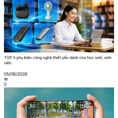
TOP 5 phụ kiện công nghệ thiết yếu dành cho học sinh, sinh
viên
05/08/2026
0