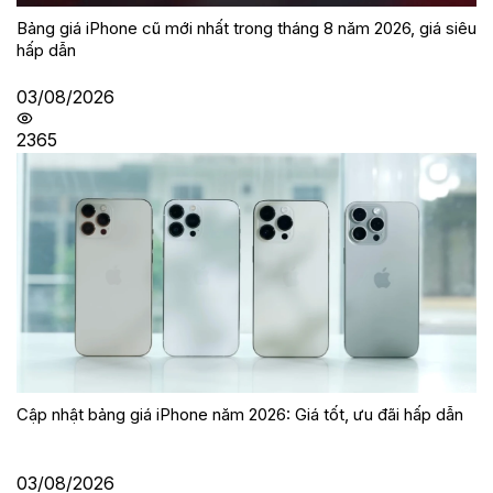
Bảng giá iPhone cũ mới nhất trong tháng 8 năm 2026, giá siêu
hấp dẫn
03/08/2026
2365
Cập nhật bảng giá iPhone năm 2026: Giá tốt, ưu đãi hấp dẫn
03/08/2026