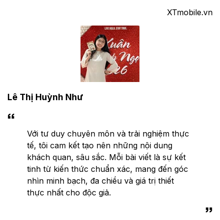
XTmobile.vn
Lê Thị Huỳnh Như
Với tư duy chuyên môn và trải nghiệm thực
tế, tôi cam kết tạo nên những nội dung
khách quan, sâu sắc. Mỗi bài viết là sự kết
tinh từ kiến thức chuẩn xác, mang đến góc
nhìn minh bạch, đa chiều và giá trị thiết
thực nhất cho độc giả.