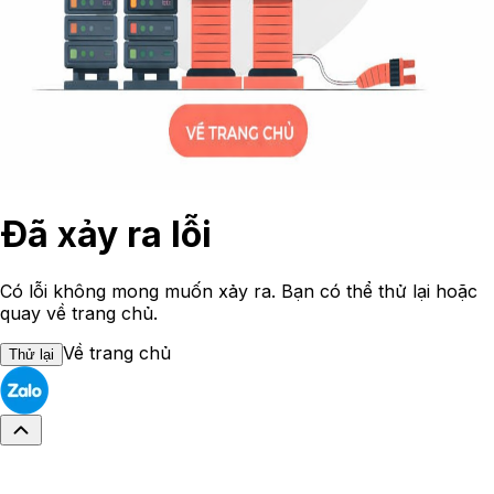
Đã xảy ra lỗi
Có lỗi không mong muốn xảy ra. Bạn có thể thử lại hoặc
quay về trang chủ.
Về trang chủ
Thử lại