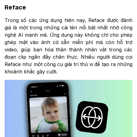
Reface
Trong số các ứng dụng hiện nay, Reface được đánh
giá là một trong những cái tên nổi bật nhất nhờ công
nghệ AI mạnh mẽ. Ứng dụng này không chỉ cho phép
ghép mặt vào ảnh có sẵn miễn phí mà còn hỗ trợ
video, giúp bạn hóa thân thành nhân vật trong các
đoạn clip ngắn đầy chân thực. Nhiều người dùng coi
Reface như một công cụ giải trí thú vị để tạo ra những
khoảnh khắc gây cười.