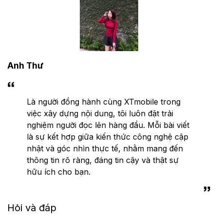
Anh Thư
Là người đồng hành cùng XTmobile trong
việc xây dựng nội dung, tôi luôn đặt trải
nghiệm người đọc lên hàng đầu. Mỗi bài viết
là sự kết hợp giữa kiến thức công nghệ cập
nhật và góc nhìn thực tế, nhằm mang đến
thông tin rõ ràng, đáng tin cậy và thật sự
hữu ích cho bạn.
Hỏi và đáp