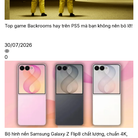
Top game Backrooms hay trên PS5 mà bạn không nên bỏ lỡ!
30/07/2026
0
Bộ hình nền Samsung Galaxy Z Flip8 chất lượng, chuẩn 4K,