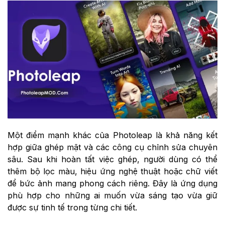
Một điểm mạnh khác của Photoleap là khả năng kết
hợp giữa ghép mặt và các công cụ chỉnh sửa chuyên
sâu. Sau khi hoàn tất việc ghép, người dùng có thể
thêm bộ lọc màu, hiệu ứng nghệ thuật hoặc chữ viết
để bức ảnh mang phong cách riêng. Đây là ứng dụng
phù hợp cho những ai muốn vừa sáng tạo vừa giữ
được sự tinh tế trong từng chi tiết.