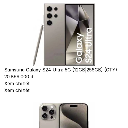
Samsung Galaxy S24 Ultra 5G (12GB|256GB) (CTY)
20.899.000 đ
Xem chi tiết
Xem chi tiết