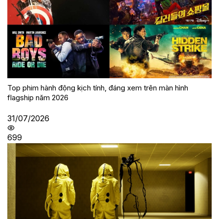
Top phim hành động kịch tính, đáng xem trên màn hình
flagship năm 2026
31/07/2026
699