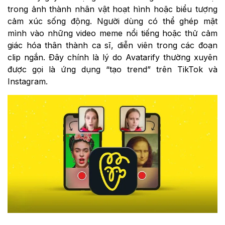
trong ảnh thành nhân vật hoạt hình hoặc biểu tượng
cảm xúc sống động. Người dùng có thể ghép mặt
mình vào những video meme nổi tiếng hoặc thử cảm
giác hóa thân thành ca sĩ, diễn viên trong các đoạn
clip ngắn. Đây chính là lý do Avatarify thường xuyên
được gọi là ứng dụng “tạo trend” trên TikTok và
Instagram.