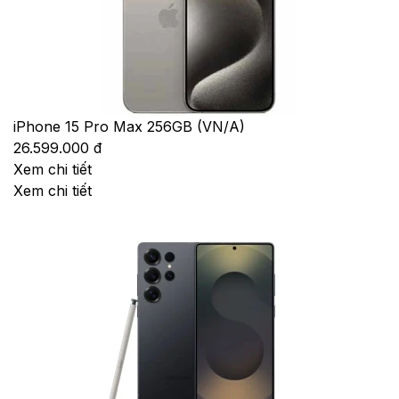
iPhone 15 Pro Max 256GB (VN/A)
26.599.000 đ
Xem chi tiết
Xem chi tiết