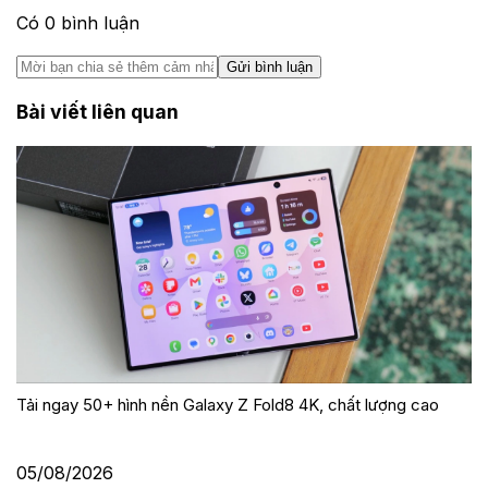
Có
0
bình luận
Gửi bình luận
Bài viết liên quan
Tải ngay 50+ hình nền Galaxy Z Fold8 4K, chất lượng cao
05/08/2026