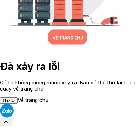
Đã xảy ra lỗi
Có lỗi không mong muốn xảy ra. Bạn có thể thử lại hoặc
quay về trang chủ.
Về trang chủ
Thử lại