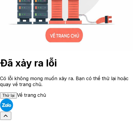
Đã xảy ra lỗi
Có lỗi không mong muốn xảy ra. Bạn có thể thử lại hoặc
quay về trang chủ.
Về trang chủ
Thử lại