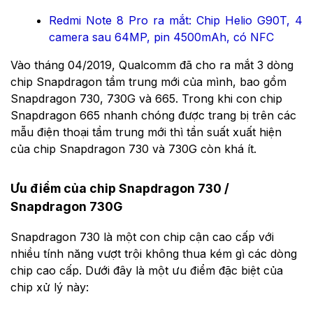
Redmi Note 8 Pro ra mắt: Chip Helio G90T, 4
camera sau 64MP, pin 4500mAh, có NFC
Vào tháng 04/2019, Qualcomm đã cho ra mắt 3 dòng
chip Snapdragon tầm trung mới của mình, bao gồm
Snapdragon 730, 730G và 665. Trong khi con chip
Snapdragon 665 nhanh chóng được trang bị trên các
mẫu điện thoại tầm trung mới thì tần suất xuất hiện
của chip Snapdragon 730 và 730G còn khá ít.
Ưu điểm của chip Snapdragon 730 /
Snapdragon 730G
Snapdragon 730 là một con chip cận cao cấp với
nhiều tính năng vượt trội không thua kém gì các dòng
chip cao cấp. Dưới đây là một ưu điểm đặc biệt của
chip xử lý này: