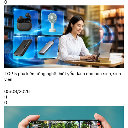
0
TOP 5 phụ kiện công nghệ thiết yếu dành cho học sinh, sinh
viên
05/08/2026
0