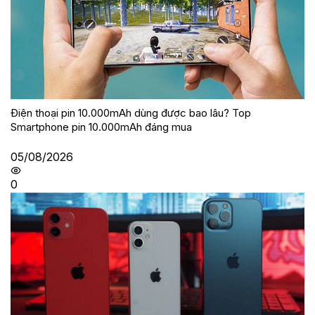
Điện thoại pin 10.000mAh dùng được bao lâu? Top
Smartphone pin 10.000mAh đáng mua
05/08/2026
0