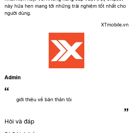
này hứa hẹn mang tới những trải nghiệm tốt nhất cho
người dùng.
XTmobile.vn
Admin
giới thiệu về bản thân tôi
Hỏi và đáp