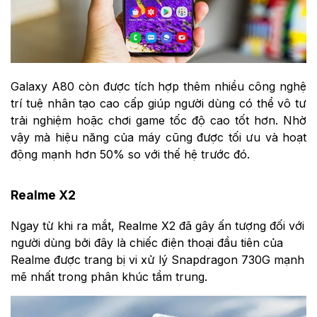
Galaxy A80 còn được tích hợp thêm nhiều công nghệ
trí tuệ nhân tạo cao cấp giúp người dùng có thể vô tư
trải nghiệm hoặc chơi game tốc độ cao tốt hơn. Nhờ
vậy mà hiệu năng của máy cũng được tối ưu và hoạt
động mạnh hơn 50% so với thế hệ trước đó.
Realme X2
Ngay từ khi ra mắt, Realme X2 đã gây ấn tượng đối với
người dùng bởi đây là chiếc điện thoại đầu tiên của
Realme được trang bị vi xử lý Snapdragon 730G mạnh
mẽ nhất trong phân khúc tầm trung.