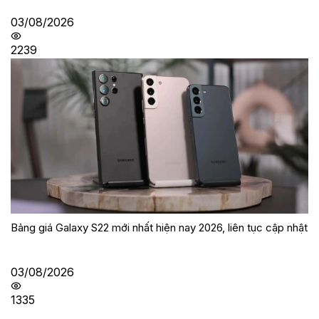
03/08/2026
2239
Bảng giá Galaxy S22 mới nhất hiện nay 2026, liên tục cập nhật
03/08/2026
1335