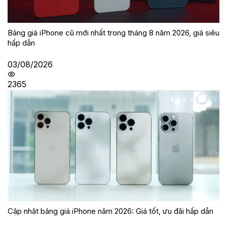
Bảng giá iPhone cũ mới nhất trong tháng 8 năm 2026, giá siêu
hấp dẫn
03/08/2026
2365
Cập nhật bảng giá iPhone năm 2026: Giá tốt, ưu đãi hấp dẫn