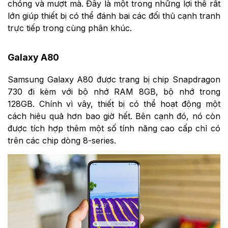
chóng và mượt mà. Đây là một trong những lợi thế rất
lớn giúp thiết bị có thể đánh bại các đối thủ cạnh tranh
trực tiếp trong cùng phân khúc.
Galaxy A80
Samsung Galaxy A80 được trang bị chip Snapdragon
730 đi kèm với bộ nhớ RAM 8GB, bộ nhớ trong
128GB. Chính vì vây, thiết bị có thể hoạt động một
cách hiệu quả hơn bao giờ hết. Bên cạnh đó, nó còn
được tích hợp thêm một số tính năng cao cấp chỉ có
trên các chip dòng 8-series.