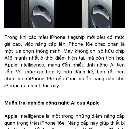
Trong khi các mẫu iPhone flagship mới đều có mức
giá cao, việc nâng cấp lên iPhone 16e chắc chắn là
một lựa chọn thông minh. Máy không chỉ sở hữu chip
A18 mạnh nhất ở thời điểm hiện tại, mà còn tích hợp
Apple Intelligence, mang đến nhiều tính năng AI tiên
tiến. Với mức giá hợp lý hơn đáng kể, bạn rất nên
chọn mua iPhone 16e nếu đang muốn nâng cấp cho
iPhone của mình lúc này.
Muốn trải nghiệm công nghệ AI của Apple
Apple Intelligence là một trong những điểm nâng cấp
quan trọng trên iPhone 16e. Nâng cấp này giúp thiết bị