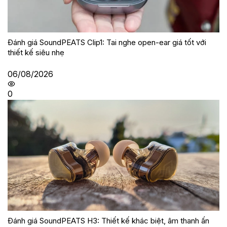
Đánh giá SoundPEATS Clip1: Tai nghe open-ear giá tốt với
thiết kế siêu nhẹ
06/08/2026
0
Đánh giá SoundPEATS H3: Thiết kế khác biệt, âm thanh ấn