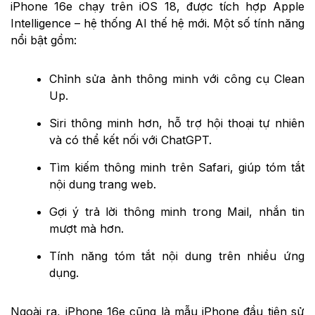
iPhone 16e chạy trên iOS 18, được tích hợp Apple
Intelligence – hệ thống AI thế hệ mới. Một số tính năng
nổi bật gồm:
Chỉnh sửa ảnh thông minh với công cụ Clean
Up.
Siri thông minh hơn, hỗ trợ hội thoại tự nhiên
và có thể kết nối với ChatGPT.
Tìm kiếm thông minh trên Safari, giúp tóm tắt
nội dung trang web.
Gợi ý trả lời thông minh trong Mail, nhắn tin
mượt mà hơn.
Tính năng tóm tắt nội dung trên nhiều ứng
dụng.
Ngoài ra, iPhone 16e cũng là mẫu iPhone đầu tiên sử