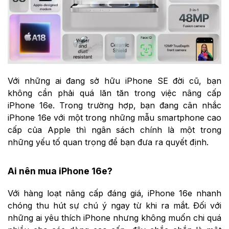
Với những ai đang sở hữu iPhone SE đời cũ, bạn
không cần phải quá lăn tăn trong việc nâng cấp
iPhone 16e. Trong trường hợp, bạn đang cân nhắc
iPhone 16e với một trong những mẫu smartphone cao
cấp của Apple thì ngân sách chính là một trong
những yếu tố quan trọng để bạn đưa ra quyết định.
Ai nên mua iPhone 16e?
Với hàng loạt nâng cấp đáng giá, iPhone 16e nhanh
chóng thu hút sự chú ý ngay từ khi ra mắt. Đối với
những ai yêu thích iPhone nhưng không muốn chi quá