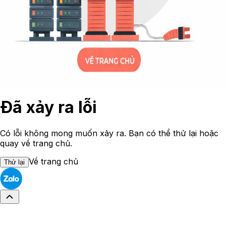
Đã xảy ra lỗi
Có lỗi không mong muốn xảy ra. Bạn có thể thử lại hoặc
quay về trang chủ.
Về trang chủ
Thử lại