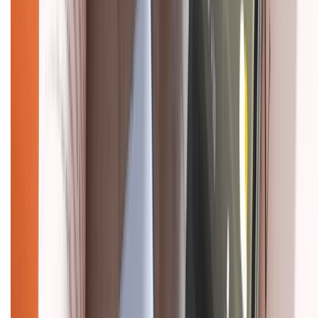
CHỨNG NHẬN