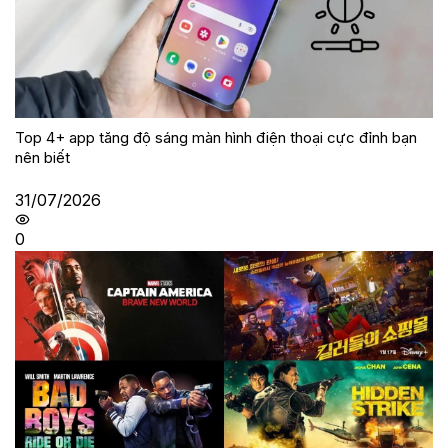
Top 4+ app tăng độ sáng màn hình điện thoại cực đỉnh bạn
nên biết
31/07/2026
0