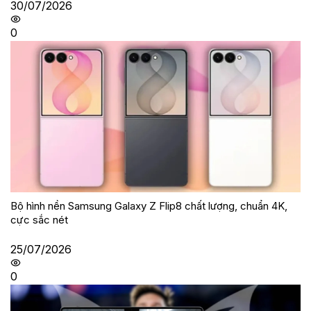
30/07/2026
0
Bộ hình nền Samsung Galaxy Z Flip8 chất lượng, chuẩn 4K,
cực sắc nét
25/07/2026
0