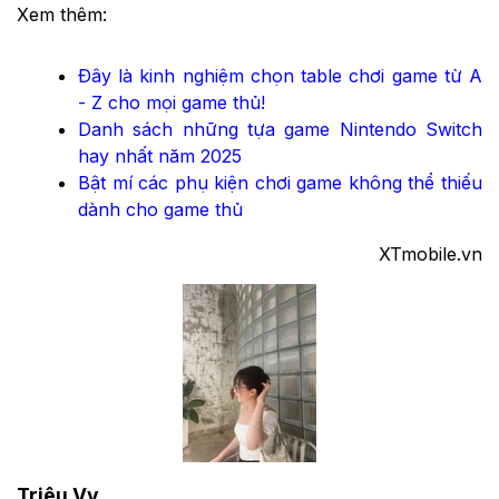
Xem thêm:
Đây là kinh nghiệm chọn table chơi game từ A
- Z cho mọi game thủ!
Danh sách những tựa game Nintendo Switch
hay nhất năm 2025
Bật mí các phụ kiện chơi game không thể thiếu
dành cho game thủ
XTmobile.vn
Triệu Vy