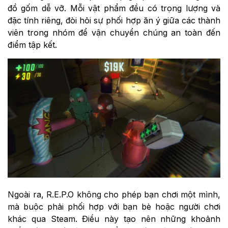
đồ gốm dễ vỡ. Mỗi vật phẩm đều có trọng lượng và
đặc tính riêng, đòi hỏi sự phối hợp ăn ý giữa các thành
viên trong nhóm để vận chuyển chúng an toàn đến
điểm tập kết.
Ngoài ra, R.E.P.O không cho phép bạn chơi một mình,
mà buộc phải phối hợp với bạn bè hoặc người chơi
khác qua Steam. Điều này tạo nên những khoảnh