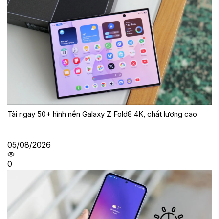
Tải ngay 50+ hình nền Galaxy Z Fold8 4K, chất lượng cao
05/08/2026
0