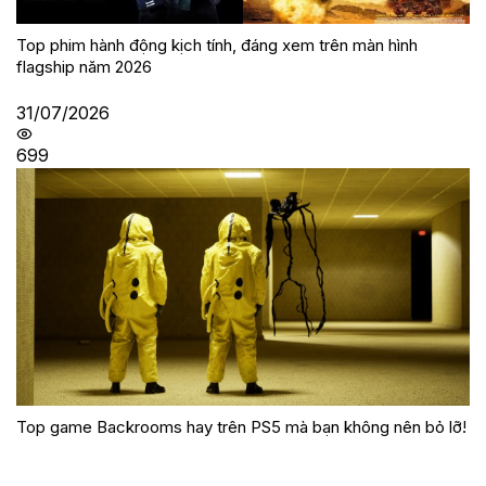
Top phim hành động kịch tính, đáng xem trên màn hình
flagship năm 2026
31/07/2026
699
Top game Backrooms hay trên PS5 mà bạn không nên bỏ lỡ!