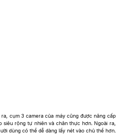
 ra, cụm 3 camera của máy cũng được nâng cấp
 siêu rộng tự nhiên và chân thực hơn. Ngoài ra,
ười dùng có thể dễ dàng lấy nét vào chủ thể hơn.