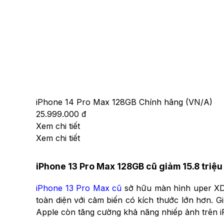
iPhone 14 Pro Max 128GB Chính hãng (VN/A)
25.999.000 đ
Xem chi tiết
Xem chi tiết
iPhone 13 Pro Max 128GB cũ giảm 15.8 triệu 
iPhone 13 Pro Max cũ
sở hữu màn hình uper XD
toàn diện với cảm biến có kích thước lớn hơn. 
Apple còn tăng cường khả năng nhiếp ảnh trên iP