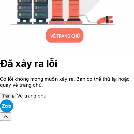
Đã xảy ra lỗi
Có lỗi không mong muốn xảy ra. Bạn có thể thử lại hoặc
quay về trang chủ.
Về trang chủ
Thử lại