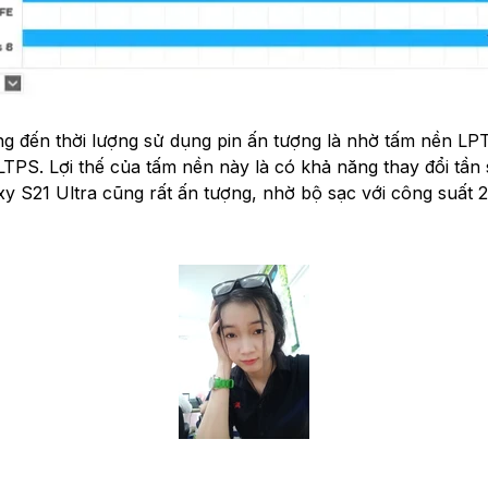
ến thời lượng sử dụng pin ấn tượng là nhờ tấm nền LPT
S. Lợi thế của tấm nền này là có khả năng thay đổi tần s
S21 Ultra cũng rất ấn tượng, nhờ bộ sạc với công suất 