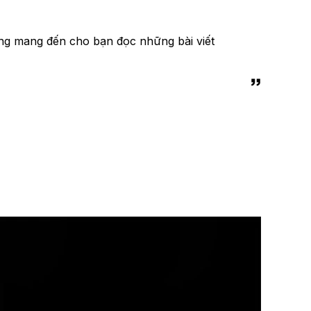
ng mang đến cho bạn đọc những bài viết