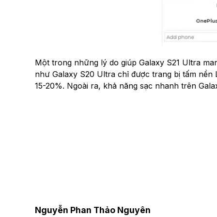
Một trong những lý do giúp Galaxy S21 Ultra mang đ
như Galaxy S20 Ultra chỉ được trang bị tấm nền LTP
15-20%. Ngoài ra, khả năng sạc nhanh trên Galaxy 
Nguyễn Phan Thảo Nguyên