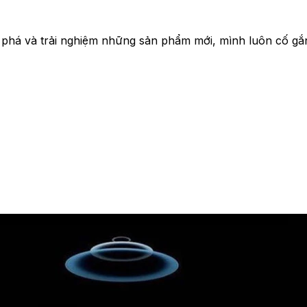
 phá và trải nghiệm những sản phẩm mới, mình luôn cố gắ