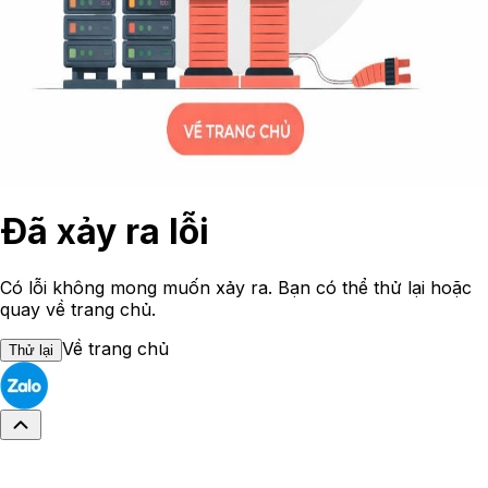
Đã xảy ra lỗi
Có lỗi không mong muốn xảy ra. Bạn có thể thử lại hoặc
quay về trang chủ.
Về trang chủ
Thử lại