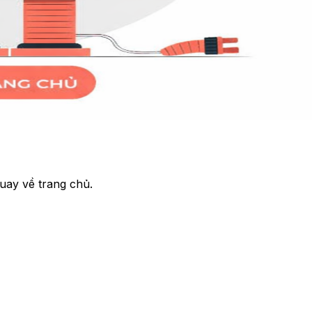
uay về trang chủ.