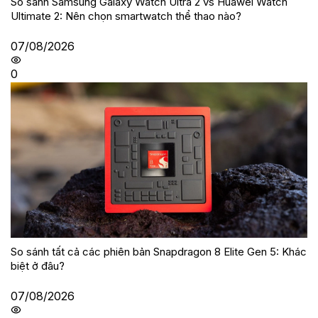
So sánh Samsung Galaxy Watch Ultra 2 vs Huawei Watch
Ultimate 2: Nên chọn smartwatch thể thao nào?
07/08/2026
0
So sánh tất cả các phiên bản Snapdragon 8 Elite Gen 5: Khác
biệt ở đâu?
07/08/2026