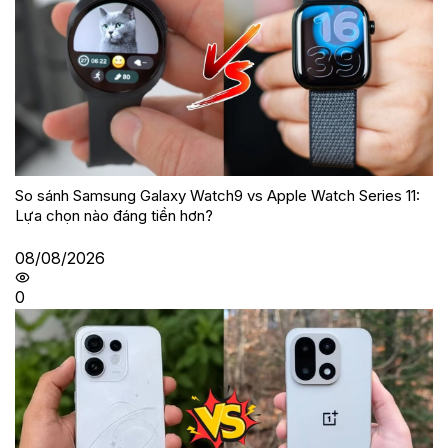
So sánh Samsung Galaxy Watch9 vs Apple Watch Series 11:
Lựa chọn nào đáng tiền hơn?
08/08/2026
0