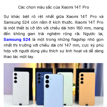
Các chọn màu sắc của Xiaomi 14T Pro
Sự khác biệt rõ rệt nhất giữa Xiaomi 14T Pro và
Samsung S24 còn nằm ở kích thước. Xiaomi 14T Pro
là một thiết bị cỡ lớn với chiều dài hơn 160 mm, mang
đến không gian trải nghiệm rộng rãi. Ngược lại,
Samsung S24
là một trong những flagship nhỏ gọn
nhất thị trường với chiều dài chỉ 147 mm, cực kỳ phù
hợp với người dùng yêu thích sự linh hoạt và dễ dàng
thao tác một tay.