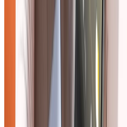
CHỨNG NHẬN