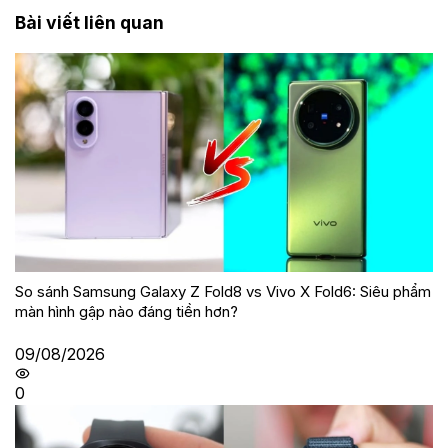
Bài viết liên quan
So sánh Samsung Galaxy Z Fold8 vs Vivo X Fold6: Siêu phẩm
màn hình gập nào đáng tiền hơn?
09/08/2026
0