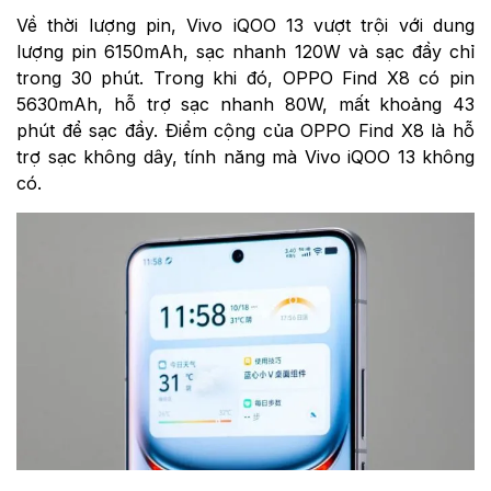
Về thời lượng pin, Vivo iQOO 13 vượt trội với dung
lượng pin 6150mAh, sạc nhanh 120W và sạc đầy chỉ
trong 30 phút. Trong khi đó, OPPO Find X8 có pin
5630mAh, hỗ trợ sạc nhanh 80W, mất khoảng 43
phút để sạc đầy. Điểm cộng của OPPO Find X8 là hỗ
trợ sạc không dây, tính năng mà Vivo iQOO 13 không
có.