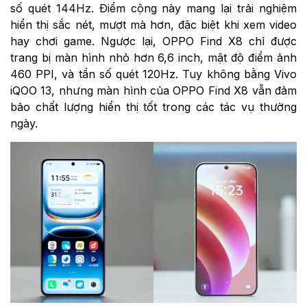
số quét 144Hz. Điểm cộng này mang lại trải nghiệm
hiển thị sắc nét, mượt mà hơn, đặc biệt khi xem video
hay chơi game. Ngược lại, OPPO Find X8 chỉ được
trang bị màn hình nhỏ hơn 6,6 inch, mật độ điểm ảnh
460 PPI, và tần số quét 120Hz. Tuy không bằng Vivo
iQOO 13, nhưng màn hình của OPPO Find X8 vẫn đảm
bảo chất lượng hiển thị tốt trong các tác vụ thường
ngày.