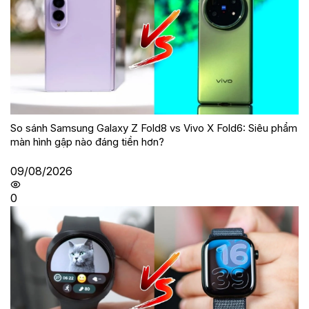
So sánh Samsung Galaxy Z Fold8 vs Vivo X Fold6: Siêu phẩm
màn hình gập nào đáng tiền hơn?
09/08/2026
0