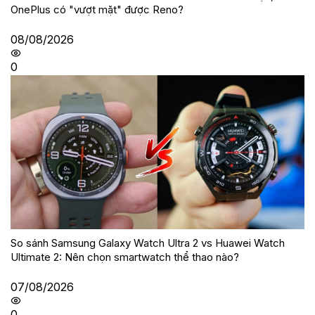
OnePlus có "vượt mặt" được Reno?
08/08/2026
0
So sánh Samsung Galaxy Watch Ultra 2 vs Huawei Watch
Ultimate 2: Nên chọn smartwatch thể thao nào?
07/08/2026
0