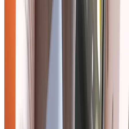
CHỨNG NHẬN