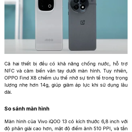
Cả hai thiết bị đều có khả năng chống nước, hỗ trợ
NFC và cảm biến vân tay dưới màn hình. Tuy nhiên,
OPPO Find X8 chiếm ưu thế nhờ sự tinh tế trong trọng
lượng nhẹ hơn 14g, giúp giảm áp lực khi sử dụng lâu
dài.
So sánh màn hình
Màn hình của Vivo iQOO 13 có kích thước 6,8 inch với
độ phân giải cao hơn, mật độ điểm ảnh 510 PPI, và tần