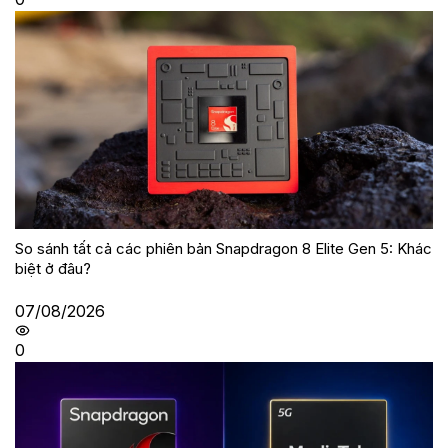
So sánh tất cả các phiên bản Snapdragon 8 Elite Gen 5: Khác
biệt ở đâu?
07/08/2026
0