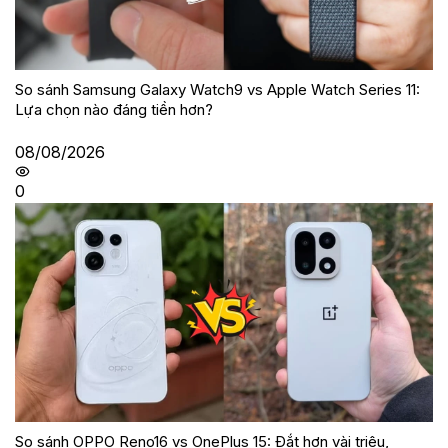
So sánh Samsung Galaxy Watch9 vs Apple Watch Series 11:
Lựa chọn nào đáng tiền hơn?
08/08/2026
0
So sánh OPPO Reno16 vs OnePlus 15: Đắt hơn vài triệu,