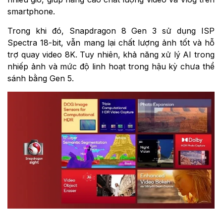
smartphone.
Trong khi đó, Snapdragon 8 Gen 3 sử dụng ISP
Spectra 18-bit, vẫn mang lại chất lượng ảnh tốt và hỗ
trợ quay video 8K. Tuy nhiên, khả năng xử lý AI trong
nhiếp ảnh và mức độ linh hoạt trong hậu kỳ chưa thể
sánh bằng Gen 5.