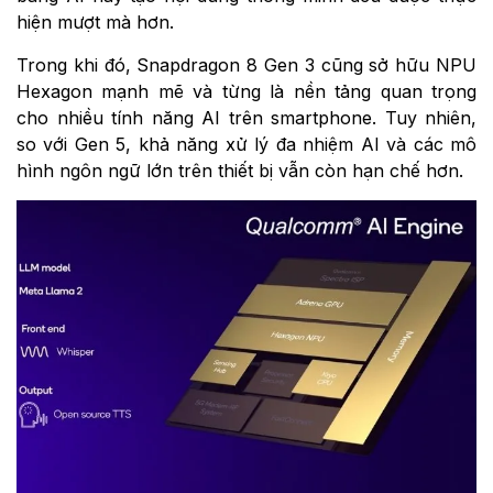
hiện mượt mà hơn.
Trong khi đó, Snapdragon 8 Gen 3 cũng sở hữu NPU
Hexagon mạnh mẽ và từng là nền tảng quan trọng
cho nhiều tính năng AI trên smartphone. Tuy nhiên,
so với Gen 5, khả năng xử lý đa nhiệm AI và các mô
hình ngôn ngữ lớn trên thiết bị vẫn còn hạn chế hơn.