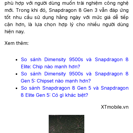
phù hợp với người dùng muốn trải nghiệm công nghệ
mới. Trong khi đó, Snapdragon 8 Gen 3 vẫn đáp ứng
tốt nhu cầu sử dụng hằng ngày với mức giá dễ tiếp
cận hơn, là lựa chọn hợp lý cho nhiều người dùng
hiện nay.
Xem thêm:
So sánh Dimensity 9500s và Snapdragon 8
Elite: Chip nào mạnh hơn?
So sánh Dimensity 9500s và Snapdragon 8
Gen 5: Chipset nào mạnh hơn?
So sánh Snapdragon 8 Gen 5 và Snapdragon
8 Elite Gen 5: Có gì khác biệt?
XTmobile.vn