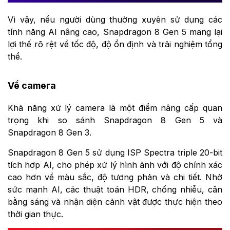
Vì vậy, nếu người dùng thường xuyên sử dụng các
tính năng AI nâng cao, Snapdragon 8 Gen 5 mang lại
lợi thế rõ rệt về tốc độ, độ ổn định và trải nghiệm tổng
thể.
Về camera
Khả năng xử lý camera là một điểm nâng cấp quan
trọng khi so sánh Snapdragon 8 Gen 5 và
Snapdragon 8 Gen 3.
Snapdragon 8 Gen 5 sử dụng ISP Spectra triple 20-bit
tích hợp AI, cho phép xử lý hình ảnh với độ chính xác
cao hơn về màu sắc, độ tương phản và chi tiết. Nhờ
sức mạnh AI, các thuật toán HDR, chống nhiễu, cân
bằng sáng và nhận diện cảnh vật được thực hiện theo
thời gian thực.