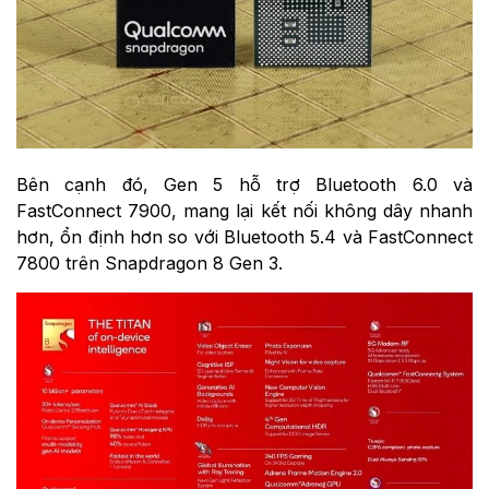
Bên cạnh đó, Gen 5 hỗ trợ Bluetooth 6.0 và
FastConnect 7900, mang lại kết nối không dây nhanh
hơn, ổn định hơn so với Bluetooth 5.4 và FastConnect
7800 trên Snapdragon 8 Gen 3.