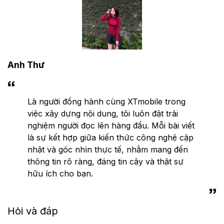
Anh Thư
Là người đồng hành cùng XTmobile trong
việc xây dựng nội dung, tôi luôn đặt trải
nghiệm người đọc lên hàng đầu. Mỗi bài viết
là sự kết hợp giữa kiến thức công nghệ cập
nhật và góc nhìn thực tế, nhằm mang đến
thông tin rõ ràng, đáng tin cậy và thật sự
hữu ích cho bạn.
Hỏi và đáp