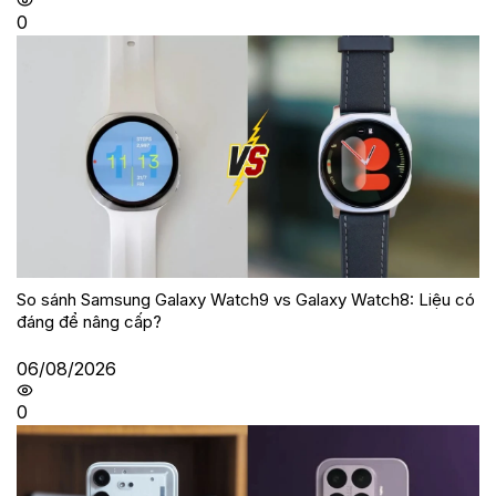
0
So sánh Samsung Galaxy Watch9 vs Galaxy Watch8: Liệu có
đáng để nâng cấp?
06/08/2026
0