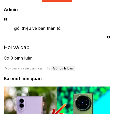
Admin
giới thiệu về bản thân tôi
Hỏi và đáp
Có
0
bình luận
Gửi bình luận
Bài viết liên quan