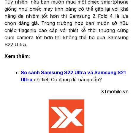
Tuy nhiên, nếu bạn muốn mua một chiếc smartphone
giống như chiếc máy tính bảng có thể gập lại với khả
năng đa nhiệm tốt hơn thì Samsung Z Fold 4 là lựa
chọn đáng giá. Trong trường hợp bạn muốn sở hữu
chiếc flagship cao cấp với thiết kế thời thượng cùng
cụm camera tốt hơn thì không thể bỏ qua Samsung
S22 Ultra.
Xem thêm:
So sánh Samsung S22 Ultra và Samsung S21
Ultra
chi tiết: Có đáng để nâng cấp?
XTmobile.vn