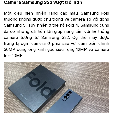
Camera Samsung S22 vượt trội hơn
Một điều hiễn nhiên rằng các mẫu Samsung Fold
thường không được chú trọng về camera so với dòng
Samsung S. Tuy nhiên ở thế hệ Fold 4, Samsung cũng
đã có những cải tiến lớn giúp nâng tầm với hệ thống
camera tương tự Samsung S22. Cụ thể máy được
trang bị cụm camera ở phía sau với cảm biến chính
50MP cùng ống kính góc siêu rộng 12MP và camera
tele 10MP.