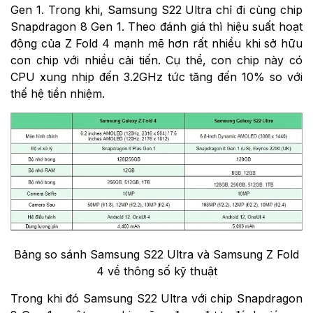
Gen 1. Trong khi, Samsung S22 Ultra chỉ đi cùng chip
Snapdragon 8 Gen 1. Theo đánh giá thì hiệu suất hoạt
động của Z Fold 4 mạnh mẽ hơn rất nhiều khi sở hữu
con chip với nhiều cải tiến. Cụ thể, con chip này có
CPU xung nhịp đến 3.2GHz tức tăng đến 10% so với
thế hệ tiền nhiệm.
Bảng so sánh Samsung S22 Ultra và Samsung Z Fold
4 về thông số kỹ thuật
Trong khi đó Samsung S22 Ultra với chip Snapdragon