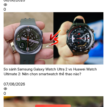
08/08/2026
0
So sánh Samsung Galaxy Watch Ultra 2 vs Huawei Watch
Ultimate 2: Nên chọn smartwatch thể thao nào?
07/08/2026
0