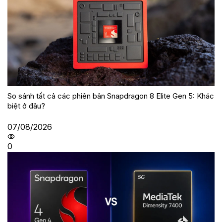
So sánh tất cả các phiên bản Snapdragon 8 Elite Gen 5: Khác
biệt ở đâu?
07/08/2026
0