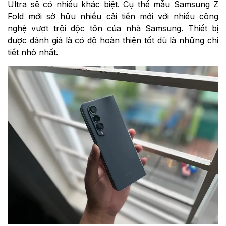
Ultra sẽ có nhiều khác biệt. Cụ thể mẫu Samsung Z
Fold mới sở hữu nhiều cải tiến mới với nhiều công
nghệ vượt trội độc tôn của nhà Samsung. Thiết bị
được đánh giá là có độ hoàn thiện tốt dù là những chi
tiết nhỏ nhất.