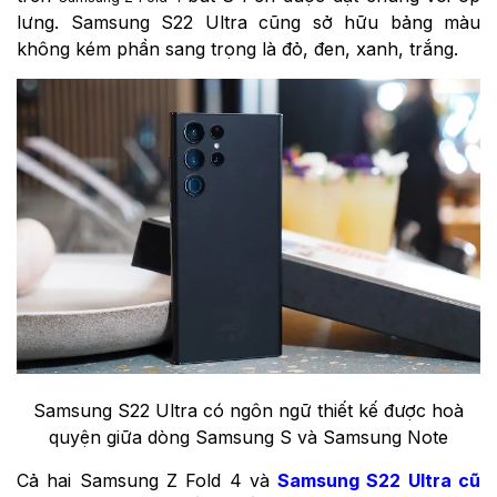
lưng. Samsung S22 Ultra cũng sở hữu bảng màu
không kém phần sang trọng là đỏ, đen, xanh, trắng.
Samsung S22 Ultra có ngôn ngữ thiết kế được hoà
quyện giữa dòng Samsung S và Samsung Note
Cả hai Samsung Z Fold 4 và
Samsung S22 Ultra cũ