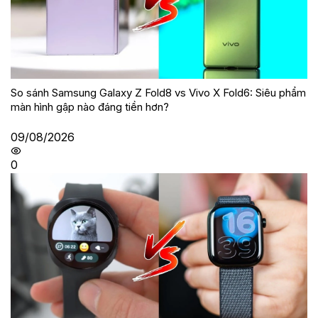
So sánh Samsung Galaxy Z Fold8 vs Vivo X Fold6: Siêu phẩm
màn hình gập nào đáng tiền hơn?
09/08/2026
0