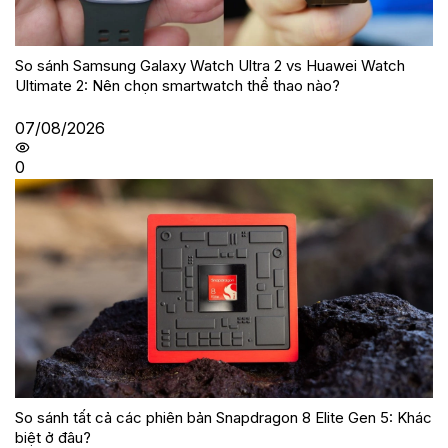
So sánh Samsung Galaxy Watch Ultra 2 vs Huawei Watch
Ultimate 2: Nên chọn smartwatch thể thao nào?
07/08/2026
0
So sánh tất cả các phiên bản Snapdragon 8 Elite Gen 5: Khác
biệt ở đâu?