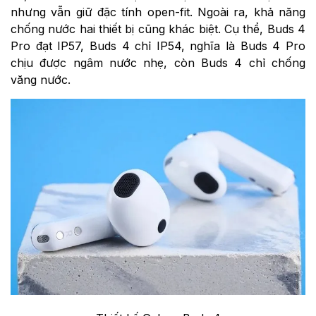
nhưng vẫn giữ đặc tính open-fit. Ngoài ra, khả năng
chống nước hai thiết bị cũng khác biệt. Cụ thể, Buds 4
Pro đạt IP57, Buds 4 chỉ IP54, nghĩa là Buds 4 Pro
chịu được ngâm nước nhẹ, còn Buds 4 chỉ chống
văng nước.