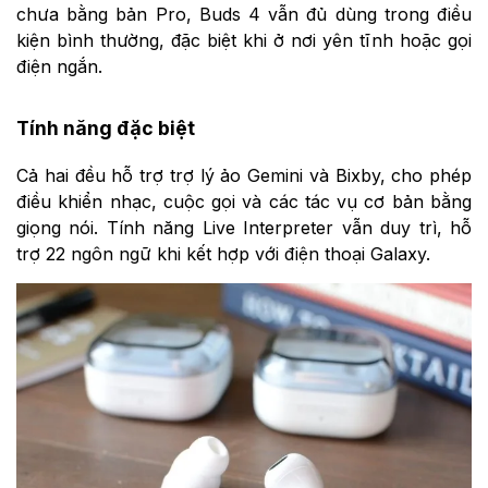
chưa bằng bản Pro, Buds 4 vẫn đủ dùng trong điều
kiện bình thường, đặc biệt khi ở nơi yên tĩnh hoặc gọi
điện ngắn.
Tính năng đặc biệt
Cả hai đều hỗ trợ trợ lý ảo Gemini và Bixby, cho phép
điều khiển nhạc, cuộc gọi và các tác vụ cơ bản bằng
giọng nói. Tính năng Live Interpreter vẫn duy trì, hỗ
trợ 22 ngôn ngữ khi kết hợp với điện thoại Galaxy.