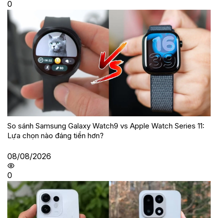
0
So sánh Samsung Galaxy Watch9 vs Apple Watch Series 11:
Lựa chọn nào đáng tiền hơn?
08/08/2026
0