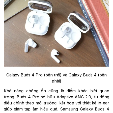
Galaxy Buds 4 Pro (bên trái) và Galaxy Buds 4 (bên
phải)
Khả năng chống ồn cũng là điểm khác biệt quan
trọng. Buds 4 Pro sở hữu Adaptive ANC 2.0, tự động
điều chỉnh theo môi trường, kết hợp với thiết kế in-ear
giúp giảm tạp âm hiệu quả. Samsung Galaxy Buds 4