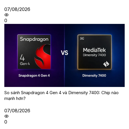
07/08/2026
0
So sánh Snapdragon 4 Gen 4 và Dimensity 7400: Chip nào
mạnh hơn?
07/08/2026
0