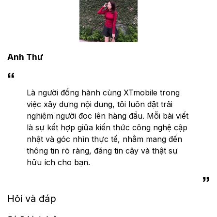
Anh Thư
Là người đồng hành cùng XTmobile trong
việc xây dựng nội dung, tôi luôn đặt trải
nghiệm người đọc lên hàng đầu. Mỗi bài viết
là sự kết hợp giữa kiến thức công nghệ cập
nhật và góc nhìn thực tế, nhằm mang đến
thông tin rõ ràng, đáng tin cậy và thật sự
hữu ích cho bạn.
Hỏi và đáp