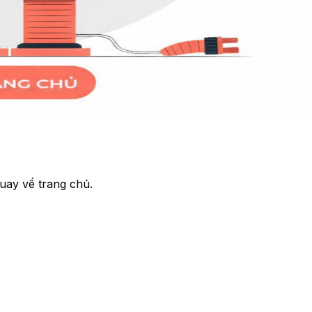
uay về trang chủ.