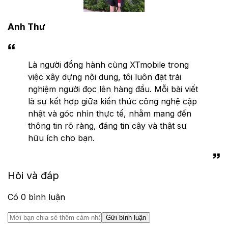
Anh Thư
Là người đồng hành cùng XTmobile trong
việc xây dựng nội dung, tôi luôn đặt trải
nghiệm người đọc lên hàng đầu. Mỗi bài viết
là sự kết hợp giữa kiến thức công nghệ cập
nhật và góc nhìn thực tế, nhằm mang đến
thông tin rõ ràng, đáng tin cậy và thật sự
hữu ích cho bạn.
Hỏi và đáp
Có
0
bình luận
Gửi bình luận