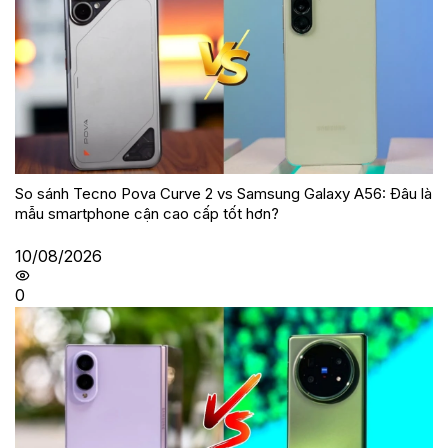
So sánh Tecno Pova Curve 2 vs Samsung Galaxy A56: Đâu là
mẫu smartphone cận cao cấp tốt hơn?
10/08/2026
0