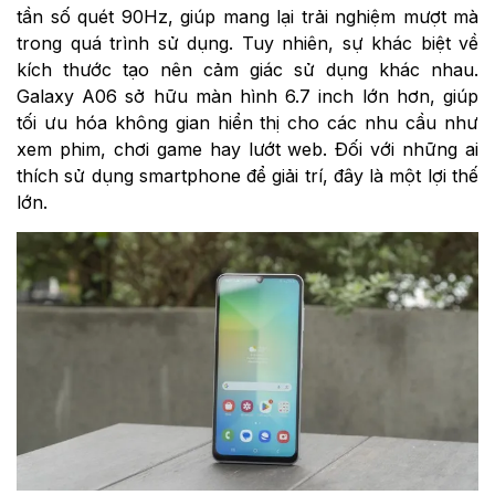
tần số quét 90Hz, giúp mang lại trải nghiệm mượt mà
trong quá trình sử dụng. Tuy nhiên, sự khác biệt về
kích thước tạo nên cảm giác sử dụng khác nhau.
Galaxy A06 sở hữu màn hình 6.7 inch lớn hơn, giúp
tối ưu hóa không gian hiển thị cho các nhu cầu như
xem phim, chơi game hay lướt web. Đối với những ai
thích sử dụng smartphone để giải trí, đây là một lợi thế
lớn.