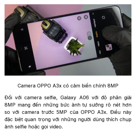
Camera OPPO A3x có cảm biến chính 8MP
Đối với camera selfie, Galaxy A06 với độ phân giải
8MP mang đến những bức ảnh tự sướng rõ nét hơn
so với camera trước 5MP của OPPO A3x. Điều này
đặc biệt quan trọng với những người dùng thích chụp
ảnh selfie hoặc gọi video.