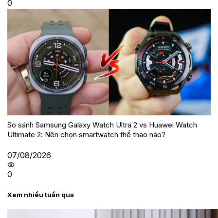
0
So sánh Samsung Galaxy Watch Ultra 2 vs Huawei Watch
Ultimate 2: Nên chọn smartwatch thể thao nào?
07/08/2026
0
Xem nhiều tuần qua
Tư vấn