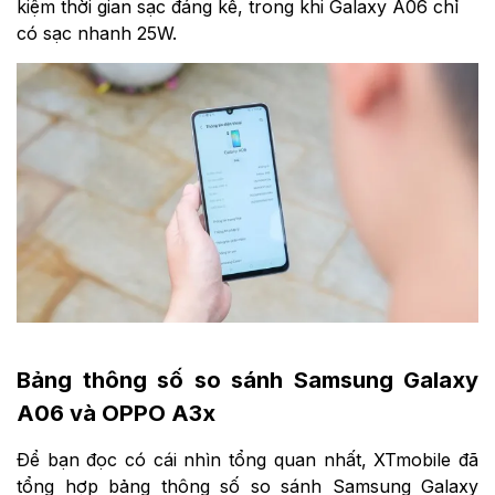
kiệm thời gian sạc đáng kể, trong khi Galaxy A06 chỉ
có sạc nhanh 25W.
Bảng thông số so sánh Samsung Galaxy
A06 và OPPO A3x
Để bạn đọc có cái nhìn tổng quan nhất, XTmobile đã
tổng hợp bảng thông số so sánh Samsung Galaxy