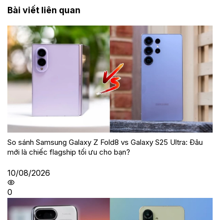
Bài viết liên quan
So sánh Samsung Galaxy Z Fold8 vs Galaxy S25 Ultra: Đâu
mới là chiếc flagship tối ưu cho bạn?
10/08/2026
0