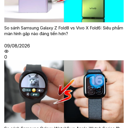
So sánh Samsung Galaxy Z Fold8 vs Vivo X Fold6: Siêu phẩm
màn hình gập nào đáng tiền hơn?
09/08/2026
0