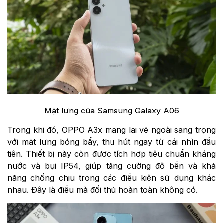
Mặt lưng của Samsung Galaxy A06
Trong khi đó, OPPO A3x mang lại vẻ ngoài sang trọng
với mặt lưng bóng bẩy, thu hút ngay từ cái nhìn đầu
tiên. Thiết bị này còn được tích hợp tiêu chuẩn kháng
nước và bụi IP54, giúp tăng cường độ bền và khả
năng chống chịu trong các điều kiện sử dụng khác
nhau. Đây là điều mà đối thủ hoàn toàn không có.