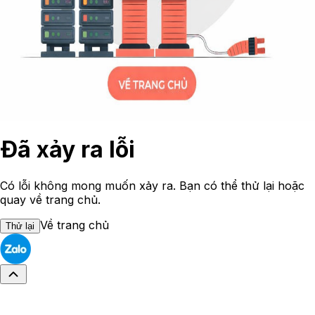
Đã xảy ra lỗi
Có lỗi không mong muốn xảy ra. Bạn có thể thử lại hoặc
quay về trang chủ.
Về trang chủ
Thử lại