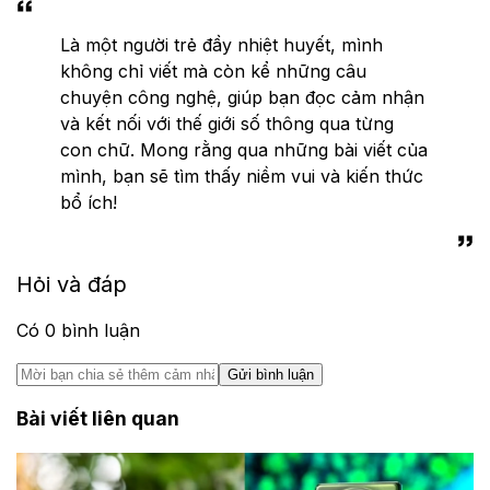
Triệu Vy
Là một người trẻ đầy nhiệt huyết, mình
không chỉ viết mà còn kể những câu
chuyện công nghệ, giúp bạn đọc cảm nhận
và kết nối với thế giới số thông qua từng
con chữ. Mong rằng qua những bài viết của
mình, bạn sẽ tìm thấy niềm vui và kiến thức
bổ ích!