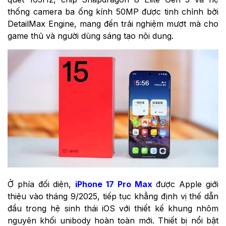
thống camera ba ống kính 50MP được tinh chỉnh bởi
DetailMax Engine, mang đến trải nghiệm mượt mà cho
game thủ và người dùng sáng tạo nội dung.
Ở phía đối diện,
iPhone 17 Pro Max
được Apple giới
thiệu vào tháng 9/2025, tiếp tục khẳng định vị thế dẫn
đầu trong hệ sinh thái iOS với thiết kế khung nhôm
nguyên khối unibody hoàn toàn mới. Thiết bị nổi bật