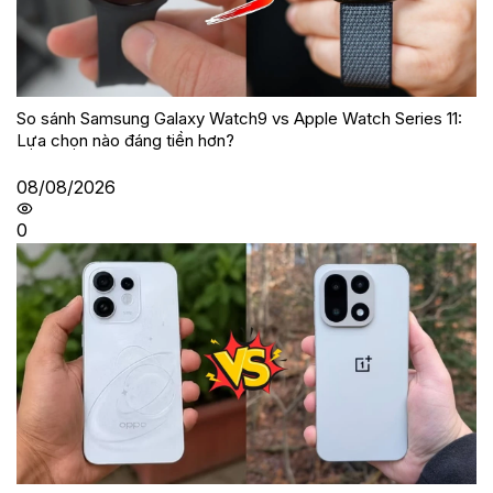
09/08/2026
0
So sánh Samsung Galaxy Watch9 vs Apple Watch Series 11:
Lựa chọn nào đáng tiền hơn?
08/08/2026
0