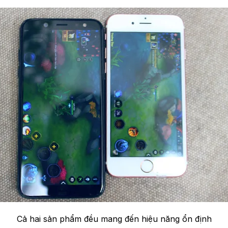
Cả hai sản phẩm đều mang đến hiệu năng ổn định