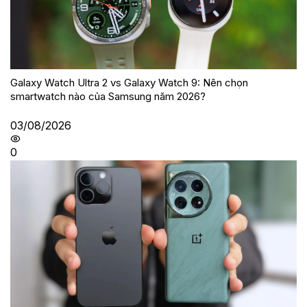
Galaxy Watch Ultra 2 vs Galaxy Watch 9: Nên chọn
smartwatch nào của Samsung năm 2026?
03/08/2026
0