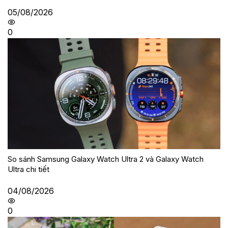
05/08/2026
0
So sánh Samsung Galaxy Watch Ultra 2 và Galaxy Watch
Ultra chi tiết
04/08/2026
0