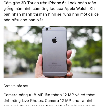
Cảm giác 3D Touch trên
iPhone 6s Lock
hoàn toàn
giống màn hình cảm ứng lực của Apple Watch. Khi
bạn nhấn mạnh thì màn hình sẽ rung nhẹ một cái để
báo hiệu cho bạn biết
Camera sắc nét
Camera nâng từ 8 MP lên thành 12 MP và có thêm
tính năng Live Photos. Camera 12 MP cho ra hình