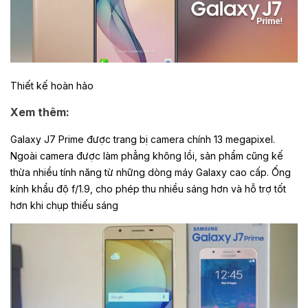
Thiết kế hoàn hảo
Xem thêm:
Galaxy J7 Prime được trang bị camera chính 13 megapixel.
Ngoài camera được làm phẳng không lồi, sản phẩm cũng kế
thừa nhiều tính năng từ những dòng máy Galaxy cao cấp. Ống
kính khẩu độ f/1.9, cho phép thu nhiều sáng hơn và hỗ trợ tốt
hơn khi chụp thiếu sáng