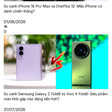
So sánh iPhone 16 Pro Max và OnePlus 12: Mẫu iPhone có
dành chiến thắng?
01/08/2026
0
So sánh Samsung Galaxy Z Fold8 vs Vivo X Fold6: Siêu phẩm
màn hình gập nào đáng tiền hơn?
31/07/2026