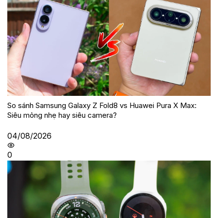
So sánh Samsung Galaxy Z Fold8 vs Huawei Pura X Max:
Siêu mỏng nhẹ hay siêu camera?
04/08/2026
0