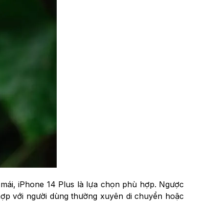
 mái, iPhone 14 Plus là lựa chọn phù hợp. Ngược
ù hợp với người dùng thường xuyên di chuyển hoặc