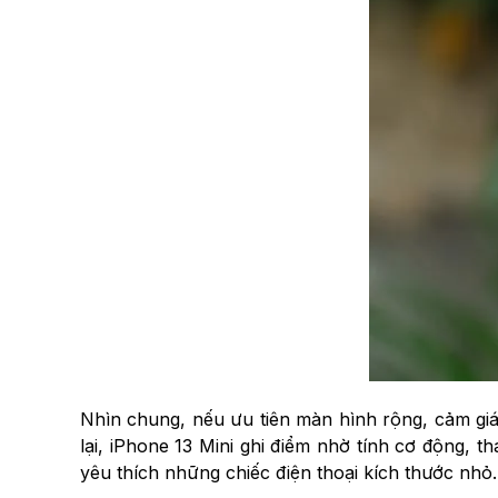
Nhìn chung, nếu ưu tiên màn hình rộng, cảm giá
lại, iPhone 13 Mini ghi điểm nhờ tính cơ động, 
yêu thích những chiếc điện thoại kích thước nhỏ.