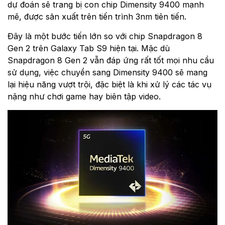
dự đoán sẽ trang bị con chip Dimensity 9400 mạnh
mẽ, được sản xuất trên tiến trình 3nm tiên tiến.
Đây là một bước tiến lớn so với chip Snapdragon 8
Gen 2 trên Galaxy Tab S9 hiện tại. Mặc dù
Snapdragon 8 Gen 2 vẫn đáp ứng rất tốt mọi nhu cầu
sử dụng, việc chuyển sang Dimensity 9400 sẽ mang
lại hiệu năng vượt trội, đặc biệt là khi xử lý các tác vụ
nặng như chơi game hay biên tập video.