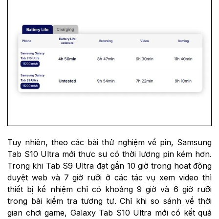
Tuy nhiên, theo các bài thử nghiệm về pin, Samsung
Tab S10 Ultra mới thực sự có thời lượng pin kém hơn.
Trong khi Tab S9 Ultra đạt gần 10 giờ trong hoạt động
duyệt web và 7 giờ rưỡi ở các tác vụ xem video thì
thiết bị kế nhiệm chỉ có khoảng 9 giờ và 6 giờ rưỡi
trong bài kiểm tra tương tự. Chỉ khi so sánh về thời
gian chơi game, Galaxy Tab S10 Ultra mới có kết quả