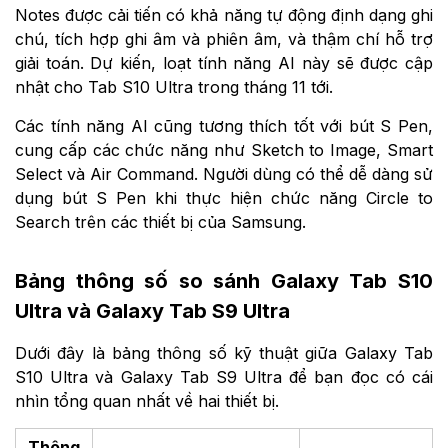
Notes được cải tiến có khả năng tự động định dạng ghi
chú, tích hợp ghi âm và phiên âm, và thậm chí hỗ trợ
giải toán. Dự kiến, loạt tính năng AI này sẽ được cập
nhật cho Tab S10 Ultra trong tháng 11 tới.
Các tính năng AI cũng tương thích tốt với bút S Pen,
cung cấp các chức năng như Sketch to Image, Smart
Select và Air Command. Người dùng có thể dễ dàng sử
dụng bút S Pen khi thực hiện chức năng Circle to
Search trên các thiết bị của Samsung.
Bảng thông số so sánh Galaxy Tab S10
Ultra và Galaxy Tab S9 Ultra
Dưới đây là bảng thông số kỹ thuật giữa Galaxy Tab
S10 Ultra và Galaxy Tab S9 Ultra để bạn đọc có cái
nhìn tổng quan nhất về hai thiết bị.
Thông