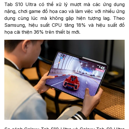
Tab S10 Ultra có thể xử lý mượt mà các ứng dụng
nặng, chơi game đồ họa cao và làm việc với nhiều ứng
dụng cùng lúc mà không gặp hiện tượng lag. Theo
Samsung, hiệu suất CPU tăng 18% và hiệu suất đồ
họa cải thiện 36% trên thiết bị mới.