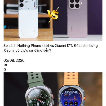
So sánh Nothing Phone (4b) vs Xiaomi 17T: Đắt hơn nhưng
Xiaomi có thực sự đáng tiền?
05/08/2026
0