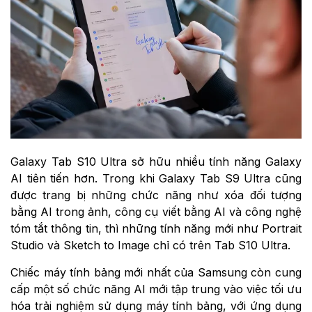
Galaxy Tab S10 Ultra sở hữu nhiều tính năng Galaxy
AI tiên tiến hơn. Trong khi Galaxy Tab S9 Ultra cũng
được trang bị những chức năng như xóa đối tượng
bằng AI trong ảnh, công cụ viết bằng AI và công nghệ
tóm tắt thông tin, thì những tính năng mới như Portrait
Studio và Sketch to Image chỉ có trên Tab S10 Ultra.
Chiếc máy tính bảng mới nhất của Samsung còn cung
cấp một số chức năng AI mới tập trung vào việc tối ưu
hóa trải nghiệm sử dụng máy tính bảng, với ứng dụng