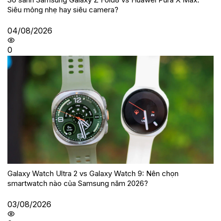
Siêu mỏng nhẹ hay siêu camera?
04/08/2026
0
Galaxy Watch Ultra 2 vs Galaxy Watch 9: Nên chọn
smartwatch nào của Samsung năm 2026?
03/08/2026