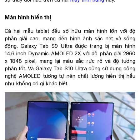
Màn hình hiển thị
Cả hai mẫu tablet đều sở hữu màn hình lớn với độ
phân giải cao, mang đến hình ảnh sắc nét và sống
động. Galaxy Tab S9 Ultra được trang bị màn hình
14.6 inch Dynamic AMOLED 2X với độ phân giải 2960
x 1848 pixel, mang lại màu sắc rực rỡ và độ tương
phản tốt. Và Galaxy Tab S10 Ultra cũng sử dụng công
nghệ AMOLED tương tự nên chất lượng hiển thị hầu
như không có gì khác biệt.