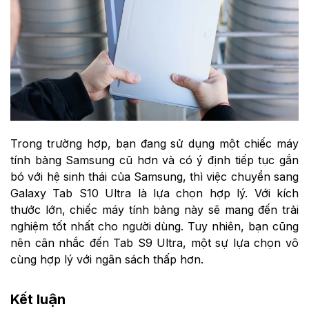
Trong trường hợp, bạn đang sử dụng một chiếc máy
tính bảng Samsung cũ hơn và có ý định tiếp tục gắn
bó với hệ sinh thái của Samsung, thì việc chuyển sang
Galaxy Tab S10 Ultra là lựa chọn hợp lý. Với kích
thước lớn, chiếc máy tính bảng này sẽ mang đến trải
nghiệm tốt nhất cho người dùng. Tuy nhiên, bạn cũng
nên cân nhắc đến Tab S9 Ultra, một sự lựa chọn vô
cùng hợp lý với ngân sách thấp hơn.
Kết luận