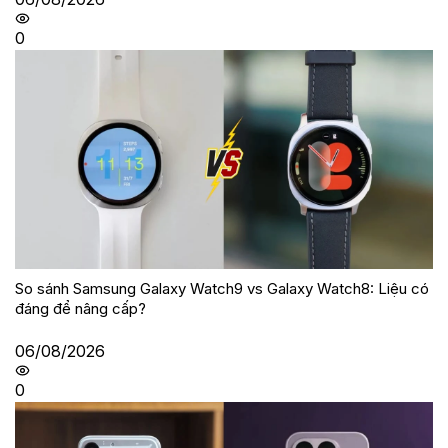
0
So sánh Samsung Galaxy Watch9 vs Galaxy Watch8: Liệu có
đáng để nâng cấp?
06/08/2026
0