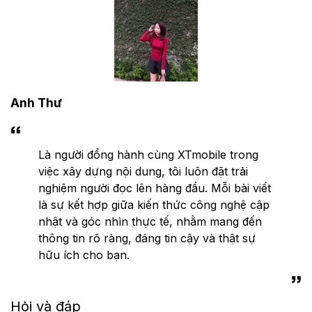
Anh Thư
Là người đồng hành cùng XTmobile trong
việc xây dựng nội dung, tôi luôn đặt trải
nghiệm người đọc lên hàng đầu. Mỗi bài viết
là sự kết hợp giữa kiến thức công nghệ cập
nhật và góc nhìn thực tế, nhằm mang đến
thông tin rõ ràng, đáng tin cậy và thật sự
hữu ích cho bạn.
Hỏi và đáp