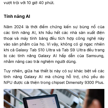
vượt trội với 10 giờ 40 phút.
Tính năng AI
Năm 2024 là thời điểm chứng kiến sự bùng nổ của
các tính năng AI, khi hầu hết các nhà sản xuất điện
thoại và máy tính bảng đều tích hợp công nghệ này
vào sản phẩm của họ. Vì vậy, không có gì ngạc nhiên
khi cả Galaxy Tab S10 Ultra và Tab S9 Ultra đều trang
bị các tính năng Galaxy AI hấp dẫn của Samsung,
nhằm nâng cao trải nghiệm người dùng.
Tuy nhiên, giữa hai thiết bị này có sự khác biệt về các
tính năng Galaxy AI mà chúng hỗ trợ, chủ yếu do
NPU được cải thiện trong chipset Dimensity 9300 Plus.