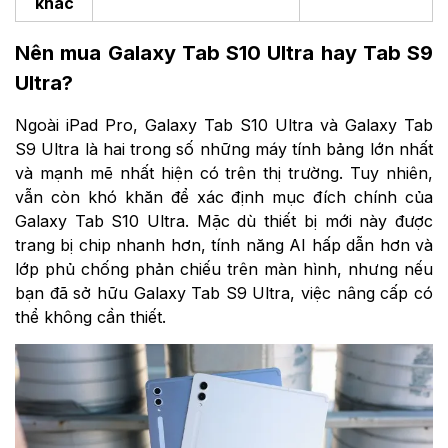
khác
Nên mua Galaxy Tab S10 Ultra hay Tab S9
Ultra?
Ngoài iPad Pro, Galaxy Tab S10 Ultra và Galaxy Tab
S9 Ultra là hai trong số những máy tính bảng lớn nhất
và mạnh mẽ nhất hiện có trên thị trường. Tuy nhiên,
vẫn còn khó khăn để xác định mục đích chính của
Galaxy Tab S10 Ultra. Mặc dù thiết bị mới này được
trang bị chip nhanh hơn, tính năng AI hấp dẫn hơn và
lớp phủ chống phản chiếu trên màn hình, nhưng nếu
bạn đã sở hữu Galaxy Tab S9 Ultra, việc nâng cấp có
thể không cần thiết.