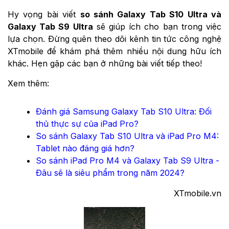
Hy vọng bài viết
so sánh Galaxy Tab S10 Ultra và
Galaxy Tab S9 Ultra
sẽ giúp ích cho bạn trong việc
lựa chọn. Đừng quên theo dõi kênh tin tức công nghệ
XTmobile để khám phá thêm nhiều nội dung hữu ích
khác. Hẹn gặp các bạn ở những bài viết tiếp theo!
Xem thêm:
Đánh giá Samsung Galaxy Tab S10 Ultra: Đối
thủ thực sự của iPad Pro?
So sánh Galaxy Tab S10 Ultra và iPad Pro M4:
Tablet nào đáng giá hơn?
So sánh iPad Pro M4 và Galaxy Tab S9 Ultra -
Đâu sẽ là siêu phẩm trong năm 2024?
XTmobile.vn